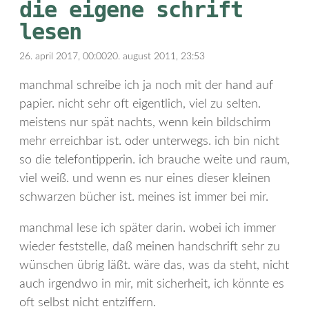
die eigene schrift
lesen
26. april 2017, 00:00
20. august 2011, 23:53
manchmal schreibe ich ja noch mit der hand auf
papier. nicht sehr oft eigentlich, viel zu selten.
meistens nur spät nachts, wenn kein bildschirm
mehr erreichbar ist. oder unterwegs. ich bin nicht
so die telefontipperin. ich brauche weite und raum,
viel weiß. und wenn es nur eines dieser kleinen
schwarzen bücher ist. meines ist immer bei mir.
manchmal lese ich später darin. wobei ich immer
wieder feststelle, daß meinen handschrift sehr zu
wünschen übrig läßt. wäre das, was da steht, nicht
auch irgendwo in mir, mit sicherheit, ich könnte es
oft selbst nicht entziffern.