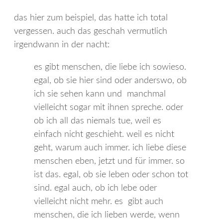
das hier zum beispiel, das hatte ich total
vergessen. auch das geschah vermutlich
irgendwann in der nacht:
es gibt menschen, die liebe ich sowieso.
egal, ob sie hier sind oder anderswo, ob
ich sie sehen kann und manchmal
vielleicht sogar mit ihnen spreche. oder
ob ich all das niemals tue, weil es
einfach nicht geschieht. weil es nicht
geht, warum auch immer. ich liebe diese
menschen eben, jetzt und für immer. so
ist das. egal, ob sie leben oder schon tot
sind. egal auch, ob ich lebe oder
vielleicht nicht mehr. es gibt auch
menschen, die ich lieben werde, wenn