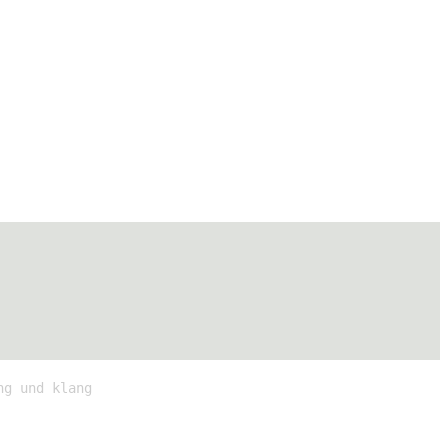
ng und klang