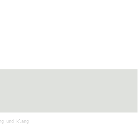
ng und klang