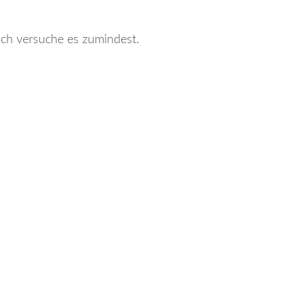
ich versuche es zumindest.