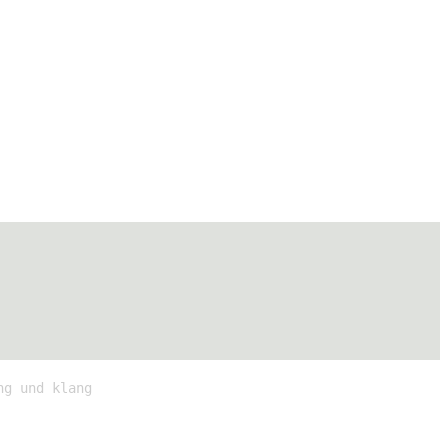
ng und klang