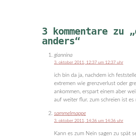
3 kommentare zu „
anders“
giannina
3. oktober 2011, 12:37 um 12:37 uhr
ich bin da ja, nachdem ich feststel
extremen wie grenzverlust oder gre
ankommen, erspart einem aber weit
auf weiter flur. zum schreien ist es 
sammelmappe
3. oktober 2011, 14:36 um 14:36 uhr
Kann es zum Nein sagen zu spät s