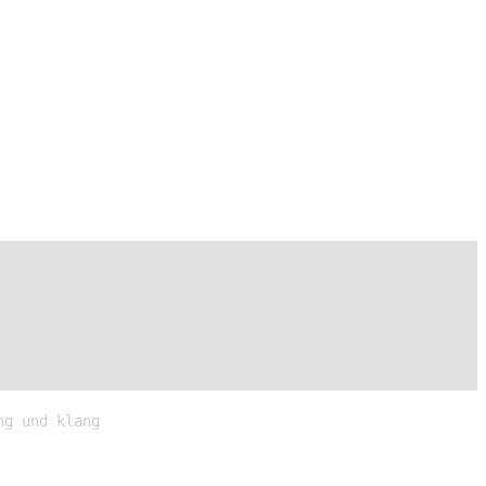
ng und klang