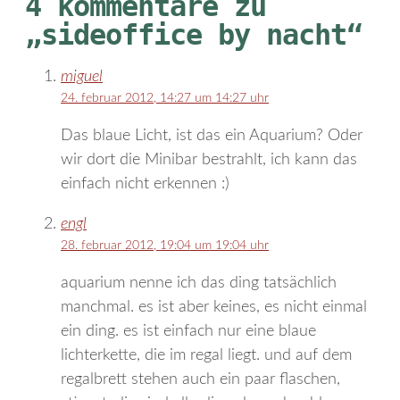
4 kommentare zu
„sideoffice by nacht“
miguel
24. februar 2012, 14:27 um 14:27 uhr
Das blaue Licht, ist das ein Aquarium? Oder
wir dort die Minibar bestrahlt, ich kann das
einfach nicht erkennen :)
engl
28. februar 2012, 19:04 um 19:04 uhr
aquarium nenne ich das ding tatsächlich
manchmal. es ist aber keines, es nicht einmal
ein ding. es ist einfach nur eine blaue
lichterkette, die im regal liegt. und auf dem
regalbrett stehen auch ein paar flaschen,