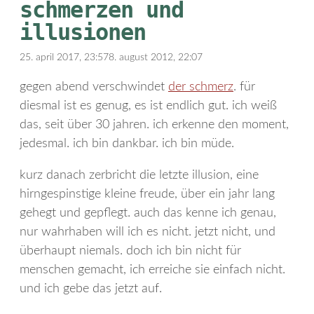
schmerzen und
illusionen
25. april 2017, 23:57
8. august 2012, 22:07
gegen abend verschwindet
der schmerz
. für
diesmal ist es genug, es ist endlich gut. ich weiß
das, seit über 30 jahren. ich erkenne den moment,
jedesmal. ich bin dankbar. ich bin müde.
kurz danach zerbricht die letzte illusion, eine
hirngespinstige kleine freude, über ein jahr lang
gehegt und gepflegt. auch das kenne ich genau,
nur wahrhaben will ich es nicht. jetzt nicht, und
überhaupt niemals. doch ich bin nicht für
menschen gemacht, ich erreiche sie einfach nicht.
und ich gebe das jetzt auf.