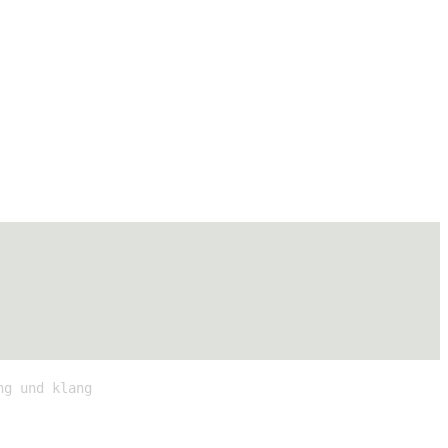
ng und klang