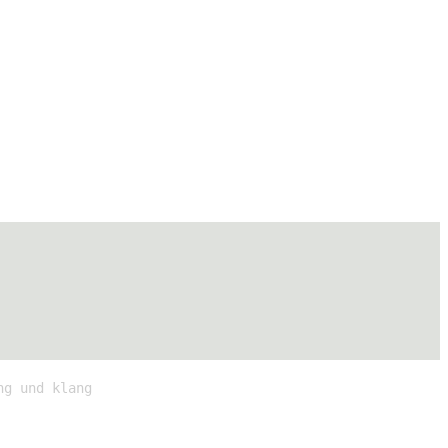
ng und klang