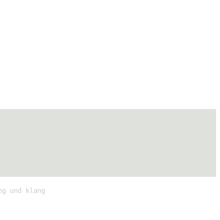
ng und klang