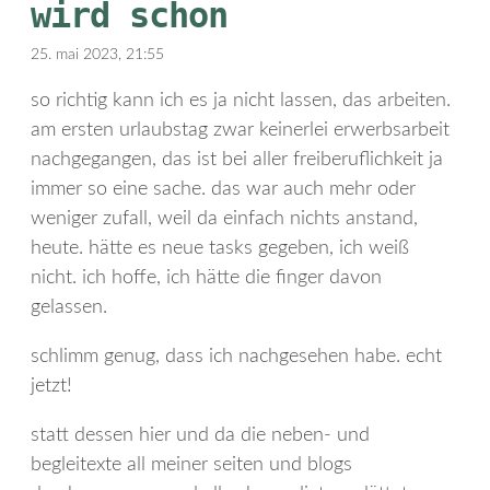
wird schon
25. mai 2023, 21:55
so richtig kann ich es ja nicht lassen, das arbeiten.
am ersten urlaubstag zwar keinerlei erwerbsarbeit
nachgegangen, das ist bei aller freiberuflichkeit ja
immer so eine sache. das war auch mehr oder
weniger zufall, weil da einfach nichts anstand,
heute. hätte es neue tasks gegeben, ich weiß
nicht. ich hoffe, ich hätte die finger davon
gelassen.
schlimm genug, dass ich nachgesehen habe. echt
jetzt!
statt dessen hier und da die neben- und
begleitexte all meiner seiten und blogs