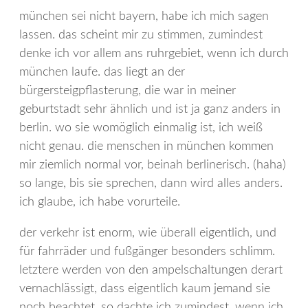
münchen sei nicht bayern, habe ich mich sagen
lassen. das scheint mir zu stimmen, zumindest
denke ich vor allem ans ruhrgebiet, wenn ich durch
münchen laufe. das liegt an der
bürgersteigpflasterung, die war in meiner
geburtstadt sehr ähnlich und ist ja ganz anders in
berlin. wo sie womöglich einmalig ist, ich weiß
nicht genau. die menschen in münchen kommen
mir ziemlich normal vor, beinah berlinerisch. (haha)
so lange, bis sie sprechen, dann wird alles anders.
ich glaube, ich habe vorurteile.
der verkehr ist enorm, wie überall eigentlich, und
für fahrräder und fußgänger besonders schlimm.
letztere werden von den ampelschaltungen derart
vernachlässigt, dass eigentlich kaum jemand sie
noch beachtet. so dachte ich zumindest, wenn ich