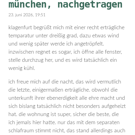
münchen, nachgetragen
23. juni 2026, 19:51
klagenfurt begrüßt mich mit einer recht erträgliche
temparatur unter dreißig grad, dazu etwas wind
und wenig später werde ich angetröpfelt.
inzwischen regnet es sogar, ich öffne alle fenster,
stelle durchzug her, und es wird tatsächlich ein
wenig kühl.
ich freue mich auf die nacht, das wird vermutlich
die letzte, einigermaßen erträgliche. obwohl die
unterkunft ihrer ebenerdigkeit alle ehre macht und
sich bislang tatsächlich nicht besonders aufgeheizt
hat. die wohnung ist super, sicher die beste, die
ich jemals hier hatte. nur das mit dem separaten
schlafraum stimmt nicht, das stand allerdings auch