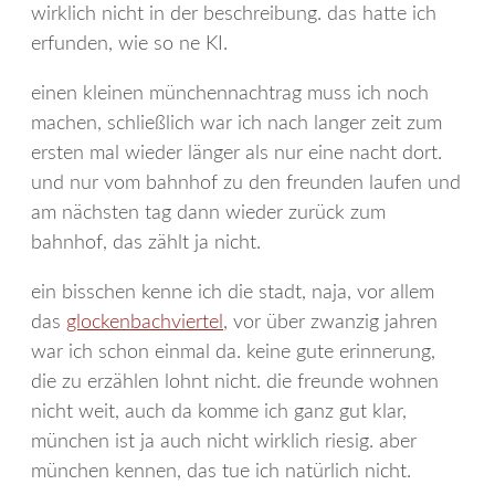
wirklich nicht in der beschreibung. das hatte ich
erfunden, wie so ne KI.
einen kleinen münchennachtrag muss ich noch
machen, schließlich war ich nach langer zeit zum
ersten mal wieder länger als nur eine nacht dort.
und nur vom bahnhof zu den freunden laufen und
am nächsten tag dann wieder zurück zum
bahnhof, das zählt ja nicht.
ein bisschen kenne ich die stadt, naja, vor allem
das
glockenbachviertel
, vor über zwanzig jahren
war ich schon einmal da. keine gute erinnerung,
die zu erzählen lohnt nicht. die freunde wohnen
nicht weit, auch da komme ich ganz gut klar,
münchen ist ja auch nicht wirklich riesig. aber
münchen kennen, das tue ich natürlich nicht.