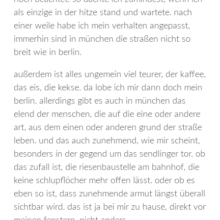
als einzige in der hitze stand und wartete. nach
einer weile habe ich mein verhalten angepasst,
immerhin sind in münchen die straßen nicht so
breit wie in berlin.
außerdem ist alles ungemein viel teurer, der kaffee,
das eis, die kekse. da lobe ich mir dann doch mein
berlin. allerdings gibt es auch in münchen das
elend der menschen, die auf die eine oder andere
art, aus dem einen oder anderen grund der straße
leben. und das auch zunehmend, wie mir scheint,
besonders in der gegend um das sendlinger tor. ob
das zufall ist, die riesenbaustelle am bahnhof, die
keine schlupflöcher mehr offen lässt. oder ob es
eben so ist, dass zunehmende armut längst überall
sichtbar wird. das ist ja bei mir zu hause, direkt vor