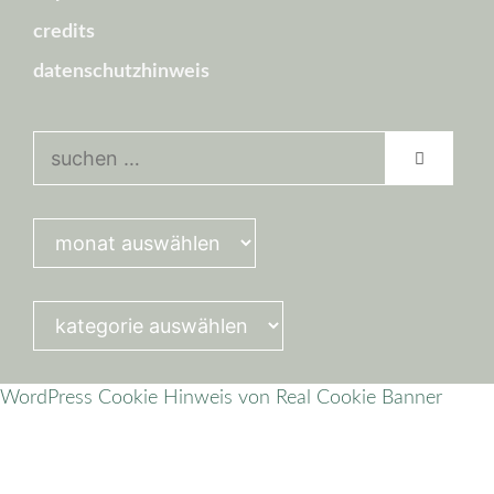
credits
datenschutzhinweis
suchen
nach:
kategorien
WordPress Cookie Hinweis von Real Cookie Banner