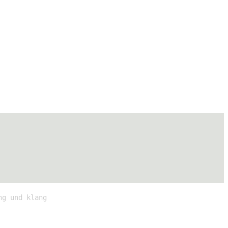
ng und klang