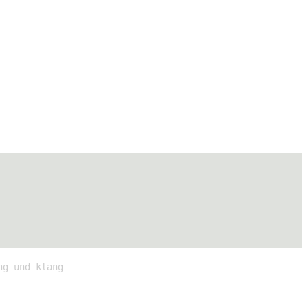
ng und klang