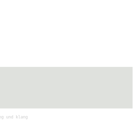
ng und klang