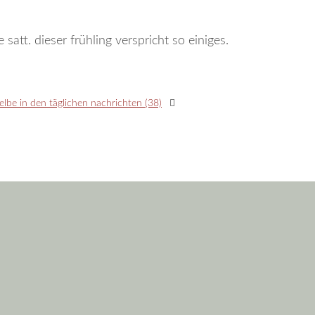
att. dieser frühling verspricht so einiges.
lbe in den täglichen nachrichten (38)