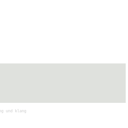
ng und klang