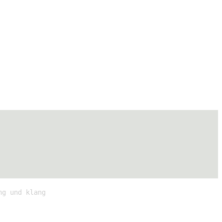
ng und klang