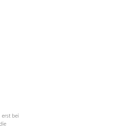
 erst bei
die