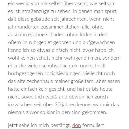
ein wenig von mir selbst überrascht, wie seltsam
es ist, straßenzüge zu sehen, in denen man spürt,
daß diese gebäude seit jahrzehnten, wenn nicht
jahrhunderten zusammenstehen. alle. ohne
ausnahme, ohne schaden, ohne lücke. in den
60ern im ruhrgebiet geboren und aufgewachsen
kenne ich so etwas einfach nicht. zwar habe ich
wohl keinen schutt mehr wahrgenommen, sondern
eher die vielen schuhschachteln und schnell
hochgezogenen sozialsiedlungen. vielleicht noch
das alte zechenhaus meiner großeltern. aber essen
hatte einfach kein gesicht. und hat es bis heute
nicht, soweit ich weiß. und obwohl ich zürich
inzwischen seit über 30 jahren kenne, war mir das
niemals zuvor so klar in den sinn gekommen.
jetzt sehe ich mich bestätigt,
don
formuliert