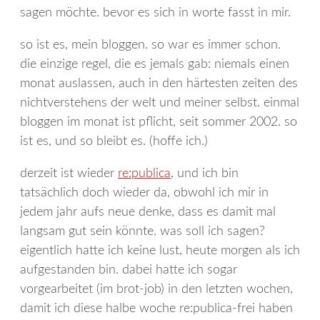
sagen möchte. bevor es sich in worte fasst in mir.
so ist es, mein bloggen. so war es immer schon.
die einzige regel, die es jemals gab: niemals einen
monat auslassen, auch in den härtesten zeiten des
nichtverstehens der welt und meiner selbst. einmal
bloggen im monat ist pflicht, seit sommer 2002. so
ist es, und so bleibt es. (hoffe ich.)
derzeit ist wieder
re:publica
, und ich bin
tatsächlich doch wieder da, obwohl ich mir in
jedem jahr aufs neue denke, dass es damit mal
langsam gut sein könnte. was soll ich sagen?
eigentlich hatte ich keine lust, heute morgen als ich
aufgestanden bin. dabei hatte ich sogar
vorgearbeitet (im brot-job) in den letzten wochen,
damit ich diese halbe woche re:publica-frei haben