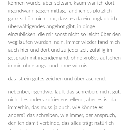
können würde. aber seltsam, kaum war ich dort,
irgendwann gegen mittag, fand ich es plötzlich
ganz schön. nicht nur, dass es da ein unglaublich
überwältigendes angebot gibt, in dinge
einzublicken, die mir sonst nicht so leicht über den
weg laufen würden. nein, immer wieder fand mich
auch hier und dort und zu jeder zeit zufällig im
gespräch mit irgendjemand, ohne großes aufsehen
in mir. ohne angst und ohne wirrnis.
das ist ein gutes zeichen und überraschend.
nebenbei, irgendwo, läuft das schreiben. nicht gut,
nicht besonders zufriedenstellend, aber es ist da.
immerhin, das muss ja auch. wie könnte es
anders? das schreiben, wie immer, der anspruch,
den ich damit verbinde, das alles trägt natürlich