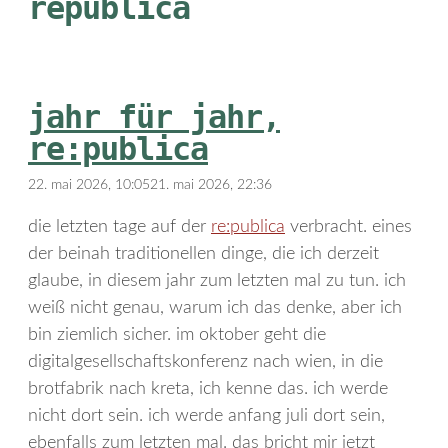
republica
jahr für jahr,
re:publica
22. mai 2026, 10:05
21. mai 2026, 22:36
die letzten tage auf der
re:publica
verbracht. eines
der beinah traditionellen dinge, die ich derzeit
glaube, in diesem jahr zum letzten mal zu tun. ich
weiß nicht genau, warum ich das denke, aber ich
bin ziemlich sicher. im oktober geht die
digitalgesellschaftskonferenz nach wien, in die
brotfabrik nach kreta, ich kenne das. ich werde
nicht dort sein. ich werde anfang juli dort sein,
ebenfalls zum letzten mal. das bricht mir jetzt