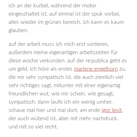
ich an der kurbel, während der motor
eingeschaltet ist. auf einmal ist der spuk vorbei,
alles wieder im grünen bereich. ich kann es kaum
glauben.
auf der arbeit muss ich mich erst sortieren,
außerdem meine eigenartigen arbeitszeiten für
diese woche verkünden. auf der re:publica geht es
um geld. ich höre als erstes
marlene engelhorn
zu,
die mir sehr sympatisch ist. die auch ziemlich viel
sehr richtiges sagt. mitunter mit einer eigenartig
freundlichen wut, wie mir schein. wie gesagt,
sympatisch. dann laufe ich ein wenig umher,
schaue mal hier und mal dort, am ende
igor levit
,
der auch wütend ist, aber mit mehr nachdruck.
und mit so viel recht.