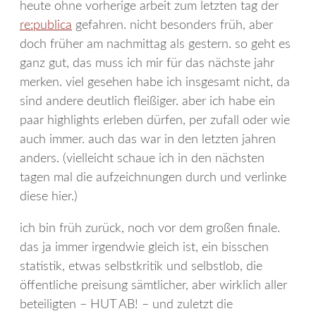
heute ohne vorherige arbeit zum letzten tag der
re:publica
gefahren. nicht besonders früh, aber
doch früher am nachmittag als gestern. so geht es
ganz gut, das muss ich mir für das nächste jahr
merken. viel gesehen habe ich insgesamt nicht, da
sind andere deutlich fleißiger. aber ich habe ein
paar highlights erleben dürfen, per zufall oder wie
auch immer. auch das war in den letzten jahren
anders. (vielleicht schaue ich in den nächsten
tagen mal die aufzeichnungen durch und verlinke
diese hier.)
ich bin früh zurück, noch vor dem großen finale.
das ja immer irgendwie gleich ist, ein bisschen
statistik, etwas selbstkritik und selbstlob, die
öffentliche preisung sämtlicher, aber wirklich aller
beteiligten – HUT AB! – und zuletzt die