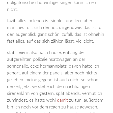
obligatorische choreinlage. singen kann ich eh
nicht.
fazit: alles im leben ist sinnlos und leer, aber
manches füllt sich dennoch. irgendwie. das ist für
den augenblick ganz schön. zufall. das ist ohnehin
fast alles, auf das sich zählen lässt. vielleicht.
statt feiern also nach hause, entlang der
aufgereihten polizeieinsatzwagen an der
sonnenalle, ecke hermannplatz. davon hatte ich
gehört, auf einem der panels, aber noch nichts
gesehen. meine gegend ist auch nicht so schön,
derzeit, jetzt verstehe ich den nachhaltigen
sirenenlärm von gestern, spät abends. vermutlich
zumindest, es hatte wohl
damit
zu tun. außerdem
bin ich noch vor dem regen zu hause gewesen,