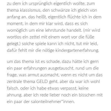
zu dem ich ursprünglich eigentlich wollte, zum
thema klassismus, den schwänze ich gleich von
anfang an. das heißt, eigentlich flüchte ich in dem
moment, in dem mir klar wird, dass es sich
womöglich um eine lehrstunde handelt. (mir wird
wortlos ein zettel mit einem wort vor die füße
gelegt.) solche spiele kann ich nicht, tut mir leid,
dafür fehlt mir die nötige kindergartenerfahrung.
um das thema ist es schade, dazu hätte ich gern
ein paar erfahrungen ausgetauscht. rund um die
frage, was armut ausmacht, wenn es nicht um das
zentrale thema GELD geht. aber da war ich wohl
falsch. oder ich habe etwas verpasst, keine
ahnung. aber ich rede lieber noch ein bisschen mit
ein paar der salonteilnehmer*innen.