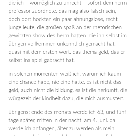
die ich – womöglich zu unrecht – sofort dem herrn
professor zuordnete. das mag also falsch sein,
doch dort hockten ein paar ahnungslose, recht
junge leute, die großen spaß an der rhetorischen
gewitzten show des herrn hatten. die ihn selbst im
übrigen vollkommen unkenntlich gemacht hat,
quasi mit dem ersten wort. das thema geld, das er
selbst ins spiel gebracht hat.
in solchen momenten weiß ich, warum ich kaum
eine chance habe, nie eine hatte. es ist nicht das
geld, auch nicht die bildung. es ist die herkunft, die
würgezeit der kindheit dazu, die mich ausmustert.
übrigens: ende des monats werde ich 63, und fünf
tage später, mitten in der nacht, am 4. juni. da
werde ich anfangen, älter zu werden als mein