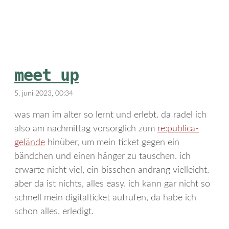
meet up
5. juni 2023, 00:34
was man im alter so lernt und erlebt. da radel ich
also am nachmittag vorsorglich zum
re:publica-
gelände
hinüber, um mein ticket gegen ein
bändchen und einen hänger zu tauschen. ich
erwarte nicht viel, ein bisschen andrang vielleicht.
aber da ist nichts, alles easy. ich kann gar nicht so
schnell mein digitalticket aufrufen, da habe ich
schon alles. erledigt.