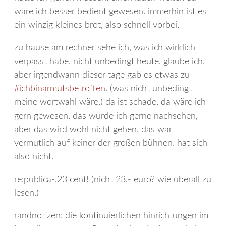
wäre ich besser bedient gewesen. immerhin ist es
ein winzig kleines brot, also schnell vorbei.
zu hause am rechner sehe ich, was ich wirklich
verpasst habe. nicht unbedingt heute, glaube ich.
aber irgendwann dieser tage gab es etwas zu
#ichbinarmutsbetroffen
. (was nicht unbedingt
meine wortwahl wäre.) da ist schade, da wäre ich
gern gewesen. das würde ich gerne nachsehen,
aber das wird wohl nicht gehen. das war
vermutlich auf keiner der großen bühnen. hat sich
also nicht.
re:publica-,23 cent! (nicht 23,- euro? wie überall zu
lesen.)
randnotizen: die kontinuierlichen hinrichtungen im