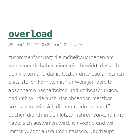
overload
29. mai 2024, 21:30
29. mai 2024, 12:05
zusammenfassung: die möbelbauarbeiten am
wochenende haben einerseits bewirkt, dass ich
den vierten und damit letzten unterbau an seinen
platz stellen konnte, mit nur wenigen bereits
absehbaren nacharbeiten und verbesserungen.
dadurch wurde auch klar absehbar, messbar
sozusagen, wie sich die raumreduzierung für
bücher, die ich in den letzten jahren vorgenommen
habe, sich auswirken wird. ich werde und will
immer wieder ausräumen müssen, überhaupt