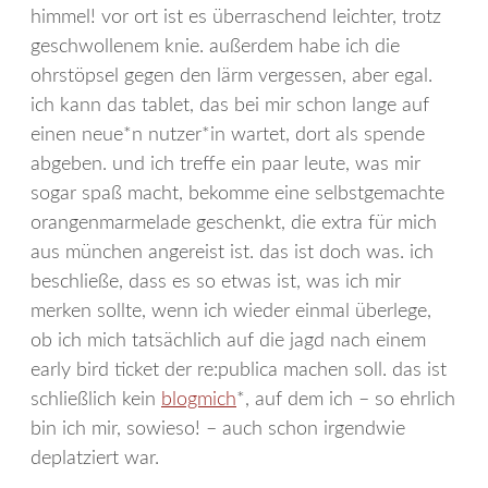
himmel! vor ort ist es überraschend leichter, trotz
geschwollenem knie. außerdem habe ich die
ohrstöpsel gegen den lärm vergessen, aber egal.
ich kann das tablet, das bei mir schon lange auf
einen neue*n nutzer*in wartet, dort als spende
abgeben. und ich treffe ein paar leute, was mir
sogar spaß macht, bekomme eine selbstgemachte
orangenmarmelade geschenkt, die extra für mich
aus münchen angereist ist. das ist doch was. ich
beschließe, dass es so etwas ist, was ich mir
merken sollte, wenn ich wieder einmal überlege,
ob ich mich tatsächlich auf die jagd nach einem
early bird ticket der re:publica machen soll. das ist
schließlich kein
blogmich
*, auf dem ich – so ehrlich
bin ich mir, sowieso! – auch schon irgendwie
deplatziert war.