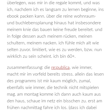
überlegen, was mir in die regale kommt, und was
ich, nachdem ich es langsam zu lernen beginne, ins
ebook packen kann. über die reine wohnraum-
und buchlebensplanung hinaus hat insbesondere
meinem knie das bauen keine freude bereitet. und
in folge dessen auch meinem rücken, meinen
schultern, meinem nacken. ich fühle mich alt wie
selten zuvor. limitiert, wie es zu werden, bzw. nun
wirklich zu sein scheint. ich bin 60+.
zusammenfassung: die
re:publica
, wie immer,
macht mir im vorfeld bereits stress. allein das lesen
des programms ist mir kaum möglich, zumal,
ebenfalls wie immer, die technik nicht mitspielen
mag. am montag komme ich dann auch kaum aus
den haus, schaue im netz ein bisschen zu. erst am
frühen nachmittag fahre ich los. (dass ich dabei