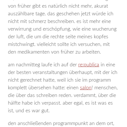
von früher gibt es natürlich nicht mehr, akurat
auszählbare tage. das geschehen jetzt würde ich
nicht mit schmerz beschreiben. es ist mehr eine
verwirrung und erschöpfung, wie eine wucherung
der luft, die um die rechte seite meines kopfes
mistchwingt. vielleicht sollte ich versuchen, mit
den medikamenten von früher zu arbeiten.
am nachmitteg laufe ich auf der
re:publica
in eine
der besten veranstaltungen überhaupt, mit der ich
nicht gerechnet hatte, weil ich sie im programm
komplett übersehen hatte: einen
salon
! menschen,
die über das schreiben reden. verdammt, über die
hälfte habe ich verpasst. aber egal, es ist was es
ist, und es war gut.
den anschließenden programmpunkt an dem ort,