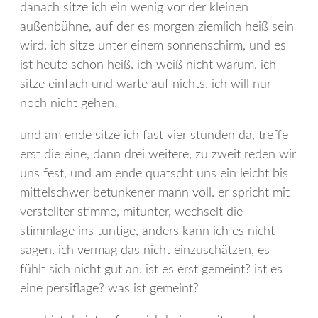
danach sitze ich ein wenig vor der kleinen
außenbühne, auf der es morgen ziemlich heiß sein
wird. ich sitze unter einem sonnenschirm, und es
ist heute schon heiß. ich weiß nicht warum, ich
sitze einfach und warte auf nichts. ich will nur
noch nicht gehen.
und am ende sitze ich fast vier stunden da, treffe
erst die eine, dann drei weitere, zu zweit reden wir
uns fest, und am ende quatscht uns ein leicht bis
mittelschwer betunkener mann voll. er spricht mit
verstellter stimme, mitunter, wechselt die
stimmlage ins tuntige, anders kann ich es nicht
sagen. ich vermag das nicht einzuschätzen, es
fühlt sich nicht gut an. ist es erst gemeint? ist es
eine persiflage? was ist gemeint?