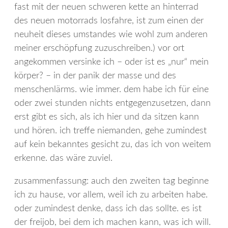
fast mit der neuen schweren kette an hinterrad
des neuen motorrads losfahre, ist zum einen der
neuheit dieses umstandes wie wohl zum anderen
meiner erschöpfung zuzuschreiben.) vor ort
angekommen versinke ich – oder ist es „nur“ mein
körper? – in der panik der masse und des
menschenlärms. wie immer. dem habe ich für eine
oder zwei stunden nichts entgegenzusetzen, dann
erst gibt es sich, als ich hier und da sitzen kann
und hören. ich treffe niemanden, gehe zumindest
auf kein bekanntes gesicht zu, das ich von weitem
erkenne. das wäre zuviel.
zusammenfassung: auch den zweiten tag beginne
ich zu hause, vor allem, weil ich zu arbeiten habe.
oder zumindest denke, dass ich das sollte. es ist
der freijob, bei dem ich machen kann, was ich will.