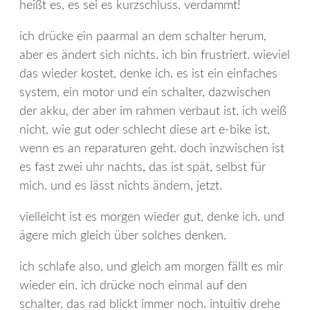
heißt es, es sei es kurzschluss. verdammt!
ich drücke ein paarmal an dem schalter herum,
aber es ändert sich nichts. ich bin frustriert. wieviel
das wieder kostet, denke ich. es ist ein einfaches
system, ein motor und ein schalter, dazwischen
der akku, der aber im rahmen verbaut ist. ich weiß
nicht, wie gut oder schlecht diese art e-bike ist,
wenn es an reparaturen geht. doch inzwischen ist
es fast zwei uhr nachts, das ist spät, selbst für
mich. und es lässt nichts ändern, jetzt.
vielleicht ist es morgen wieder gut, denke ich. und
ägere mich gleich über solches denken.
ich schlafe also, und gleich am morgen fällt es mir
wieder ein. ich drücke noch einmal auf den
schalter, das rad blickt immer noch. intuitiv drehe