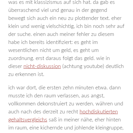
was es mit klassizismus auf sich hat. da gab es
überraschend viel und genau in der gegend
bewegt sich auch ein neu zu plottender text. eher
klein und wenig vielschichtig, ich bin noch sehr auf
der suche. einen auch meiner fehler zu diesem
habe ich bereits identifiziert: es geht im
wesentlichen nicht um geld, es geht um
zuordnung. erst daraus folgt das geld. wie in
dieser
nicht-diskussion
(achtung youtube) deutlich
zu erkennen ist.
ich war dort, die ersten zehn minuten etwa. dann
musste ich den raum verlassen, aus angst,
vollkommen dekonstruiert zu werden. währen und
auch nach des derzeit zu recht
hochdiskutierten
gehaltsvergleichs
saß in meiner nähe, eher hinten
im raum, eine kichernde und johlende kleingruppe,