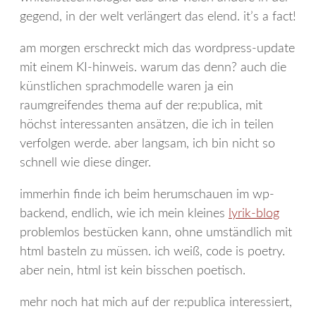
gegend, in der welt verlängert das elend. it’s a fact!
am morgen erschreckt mich das wordpress-update
mit einem KI-hinweis. warum das denn? auch die
künstlichen sprachmodelle waren ja ein
raumgreifendes thema auf der re:publica, mit
höchst interessanten ansätzen, die ich in teilen
verfolgen werde. aber langsam, ich bin nicht so
schnell wie diese dinger.
immerhin finde ich beim herumschauen im wp-
backend, endlich, wie ich mein kleines
lyrik-blog
problemlos bestücken kann, ohne umständlich mit
html basteln zu müssen. ich weiß, code is poetry.
aber nein, html ist kein bisschen poetisch.
mehr noch hat mich auf der re:publica interessiert,