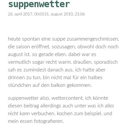
suppenwetter
26. april 2017, 00:05
31. august 2010, 21:06
heute spontan eine suppe zusammengeschmissen,
die saison eröffnet. sozusagen, obwohl doch noch
august ist. so gerade eben. dabei war es
vermutlich sogar recht warm. draußen. sporadisch
sah es zumindest danach aus. ich hatte aber
drinnen zu tun, bin nicht mal für ein halbes
stündchen auf den balkon gekommen.
suppenwetter also, wettercontent. ich könnte
diesen beitrag allerdings auch unter
was ich alles
nicht kann
verbuchen. kochen zum beispiel. und
mein essen fotografieren.