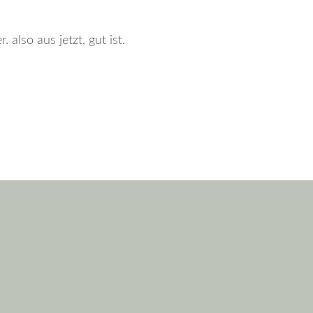
 also aus jetzt, gut ist.