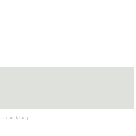
ng und klang