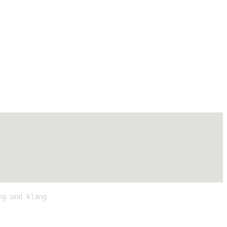
ng und klang