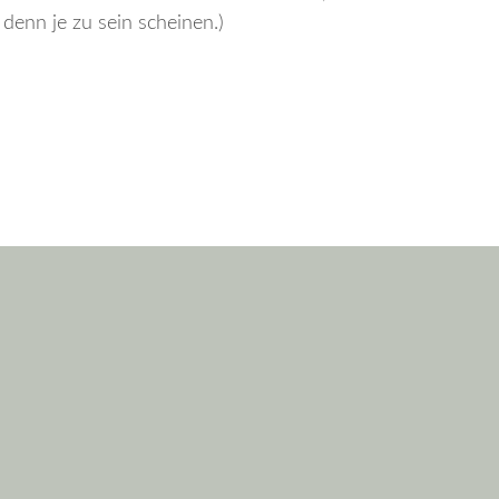
denn je zu sein scheinen.)