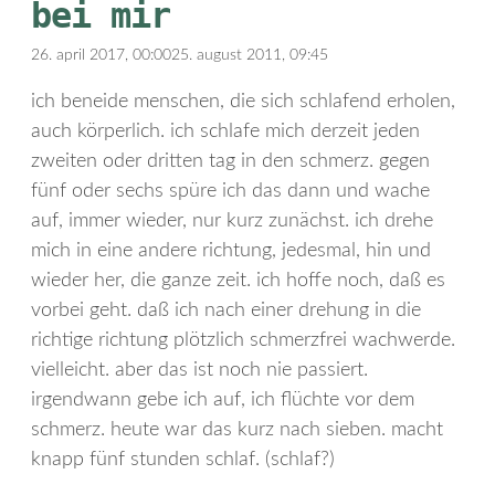
bei mir
26. april 2017, 00:00
25. august 2011, 09:45
ich beneide menschen, die sich schlafend erholen,
auch körperlich. ich schlafe mich derzeit jeden
zweiten oder dritten tag in den schmerz. gegen
fünf oder sechs spüre ich das dann und wache
auf, immer wieder, nur kurz zunächst. ich drehe
mich in eine andere richtung, jedesmal, hin und
wieder her, die ganze zeit. ich hoffe noch, daß es
vorbei geht. daß ich nach einer drehung in die
richtige richtung plötzlich schmerzfrei wachwerde.
vielleicht. aber das ist noch nie passiert.
irgendwann gebe ich auf, ich flüchte vor dem
schmerz. heute war das kurz nach sieben. macht
knapp fünf stunden schlaf. (schlaf?)