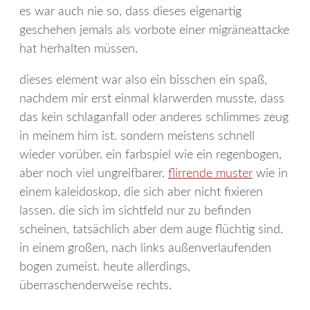
es war auch nie so, dass dieses eigenartig
geschehen jemals als vorbote einer migräneattacke
hat herhalten müssen.
dieses element war also ein bisschen ein spaß,
nachdem mir erst einmal klarwerden musste, dass
das kein schlaganfall oder anderes schlimmes zeug
in meinem hirn ist. sondern meistens schnell
wieder vorüber. ein farbspiel wie ein regenbogen,
aber noch viel ungreifbarer.
flirrende muster
wie in
einem kaleidoskop, die sich aber nicht fixieren
lassen. die sich im sichtfeld nur zu befinden
scheinen, tatsächlich aber dem auge flüchtig sind.
in einem großen, nach links außenverlaufenden
bogen zumeist. heute allerdings,
überraschenderweise rechts.