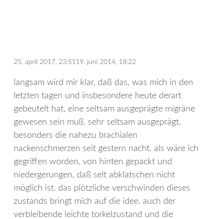
25. april 2017, 23:51
19. juni 2014, 18:22
langsam wird mir klar, daß das, was mich in den
letzten tagen und insbesondere heute derart
gebeutelt hat, eine seltsam ausgeprägte migräne
gewesen sein muß. sehr seltsam ausgeprägt,
besonders die nahezu brachialen
nackenschmerzen seit gestern nacht. als wäre ich
gegriffen worden, von hinten gepackt und
niedergerungen, daß selt abklatschen nicht
möglich ist. das plötzliche verschwinden dieses
zustands bringt mich auf die idee. auch der
verbleibende leichte torkelzustand und die