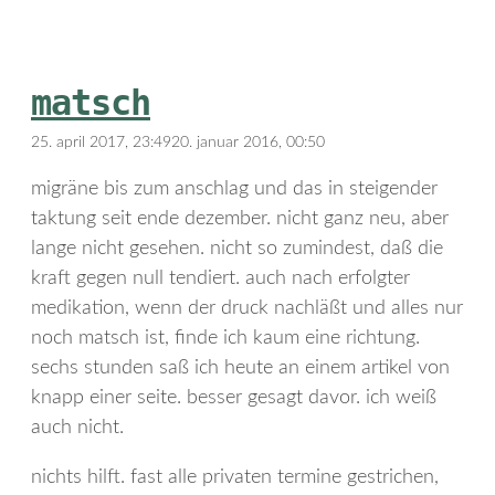
matsch
25. april 2017, 23:49
20. januar 2016, 00:50
migräne bis zum anschlag und das in steigender
taktung seit ende dezember. nicht ganz neu, aber
lange nicht gesehen. nicht so zumindest, daß die
kraft gegen null tendiert. auch nach erfolgter
medikation, wenn der druck nachläßt und alles nur
noch matsch ist, finde ich kaum eine richtung.
sechs stunden saß ich heute an einem artikel von
knapp einer seite. besser gesagt davor. ich weiß
auch nicht.
nichts hilft. fast alle privaten termine gestrichen,