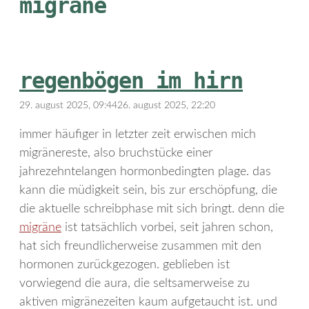
migräne
regenbögen im hirn
29. august 2025, 09:44
26. august 2025, 22:20
immer häufiger in letzter zeit erwischen mich
migränereste, also bruchstücke einer
jahrezehntelangen hormonbedingten plage. das
kann die müdigkeit sein, bis zur erschöpfung, die
die aktuelle schreibphase mit sich bringt. denn die
migräne
ist tatsächlich vorbei, seit jahren schon,
hat sich freundlicherweise zusammen mit den
hormonen zurückgezogen. geblieben ist
vorwiegend die aura, die seltsamerweise zu
aktiven migränezeiten kaum aufgetaucht ist. und