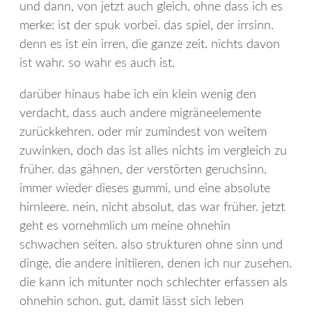
und dann, von jetzt auch gleich, ohne dass ich es
merke: ist der spuk vorbei. das spiel, der irrsinn.
denn es ist ein irren, die ganze zeit. nichts davon
ist wahr. so wahr es auch ist.
darüber hinaus habe ich ein klein wenig den
verdacht, dass auch andere migräneelemente
zurückkehren. oder mir zumindest von weitem
zuwinken, doch das ist alles nichts im vergleich zu
früher. das gähnen, der verstörten geruchsinn,
immer wieder dieses gummi, und eine absolute
hirnleere. nein, nicht absolut, das war früher. jetzt
geht es vornehmlich um meine ohnehin
schwachen seiten. also strukturen ohne sinn und
dinge, die andere initiieren, denen ich nur zusehen.
die kann ich mitunter noch schlechter erfassen als
ohnehin schon. gut, damit lässt sich leben