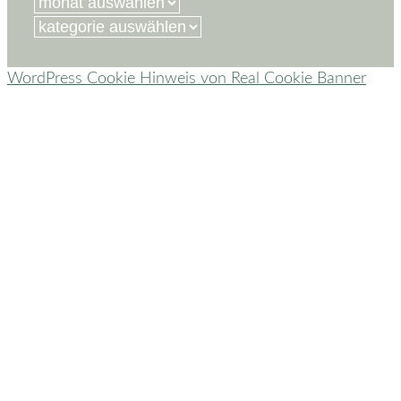
nach:
kategorien
WordPress Cookie Hinweis von Real Cookie Banner