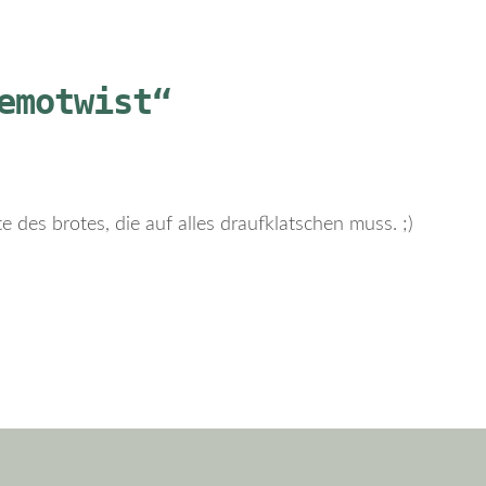
emotwist“
e des brotes, die auf alles draufklatschen muss. ;)