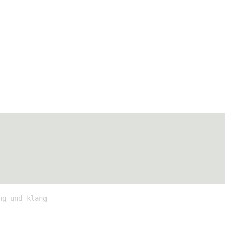
ng und klang