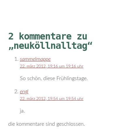
2 kommentare zu
„neuköllnalltag“
sammelmappe
22. märz 2012, 19:16 um 19:16 uhr
So schön, diese Frühlingstage.
engl
22. märz 2012, 19:54 um 19:54 uhr
ja.
die kommentare sind geschlossen.