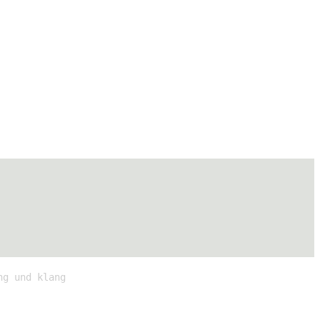
ng und klang