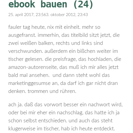
ebook bauen (24)
25. april 2017, 23:56
3. oktober 2012, 23:43
fauler tag heute, nix mit einheit. mehr so
ausgefranst. immerhin, das titelbild sitzt jetzt, die
zwei weißen balken, rechts und links sind
verschwunden. außerdem ein bißchen weiter im
tischer gelesen. die preisfrage, das hochladen, die
amazon-autorenseite, das muß ich mir alles jetzt
bald mal ansehen. und dann steht wohl das
marketinggesumse an, da darf ich gar nicht dran
denken. trommen und rühren.
ach ja. daß das vorwort besser ein nachwort wird,
oder bei mir eher ein nachschlag, das hatte ich ja
schon selbst entschieden. und auch das steht
klugerweise im tischer, hab ich heute entdeckt.