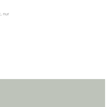
, nur