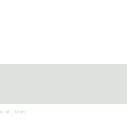
ng und klang