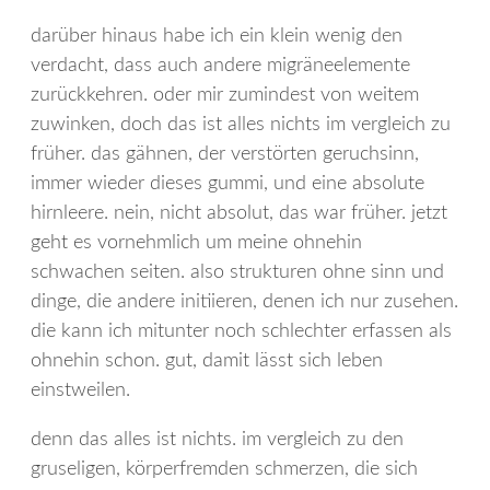
darüber hinaus habe ich ein klein wenig den
verdacht, dass auch andere migräneelemente
zurückkehren. oder mir zumindest von weitem
zuwinken, doch das ist alles nichts im vergleich zu
früher. das gähnen, der verstörten geruchsinn,
immer wieder dieses gummi, und eine absolute
hirnleere. nein, nicht absolut, das war früher. jetzt
geht es vornehmlich um meine ohnehin
schwachen seiten. also strukturen ohne sinn und
dinge, die andere initiieren, denen ich nur zusehen.
die kann ich mitunter noch schlechter erfassen als
ohnehin schon. gut, damit lässt sich leben
einstweilen.
denn das alles ist nichts. im vergleich zu den
gruseligen, körperfremden schmerzen, die sich