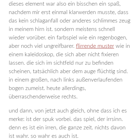
dieses element war also ein bisschen ein spaß,
nachdem mir erst einmal klarwerden musste, dass
das kein schlaganfall oder anderes schlimmes zeug
in meinem hirn ist. sondern meistens schnell
wieder vorüber. ein farbspiel wie ein regenbogen,
aber noch viel ungreifbarer.
flirrende muster
wie in
einem kaleidoskop, die sich aber nicht fixieren
lassen. die sich im sichtfeld nur zu befinden
scheinen, tatsächlich aber dem auge flüchtig sind.
in einem großen, nach links außenverlaufenden
bogen zumeist. heute allerdings,
überraschenderweise rechts.
und dann, von jetzt auch gleich, ohne dass ich es
merke: ist der spuk vorbei. das spiel, der irrsinn.
denn es ist ein irren, die ganze zeit. nichts davon
ist wahr. so wahr es auch ist.