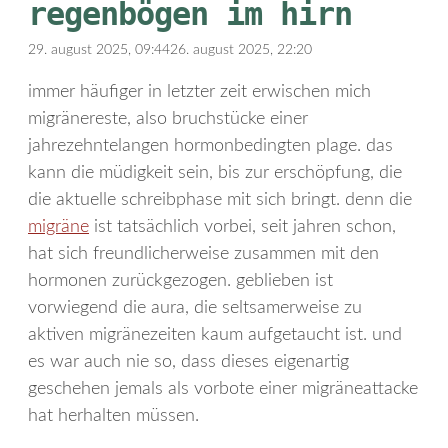
regenbögen im hirn
29. august 2025, 09:44
26. august 2025, 22:20
immer häufiger in letzter zeit erwischen mich
migränereste, also bruchstücke einer
jahrezehntelangen hormonbedingten plage. das
kann die müdigkeit sein, bis zur erschöpfung, die
die aktuelle schreibphase mit sich bringt. denn die
migräne
ist tatsächlich vorbei, seit jahren schon,
hat sich freundlicherweise zusammen mit den
hormonen zurückgezogen. geblieben ist
vorwiegend die aura, die seltsamerweise zu
aktiven migränezeiten kaum aufgetaucht ist. und
es war auch nie so, dass dieses eigenartig
geschehen jemals als vorbote einer migräneattacke
hat herhalten müssen.