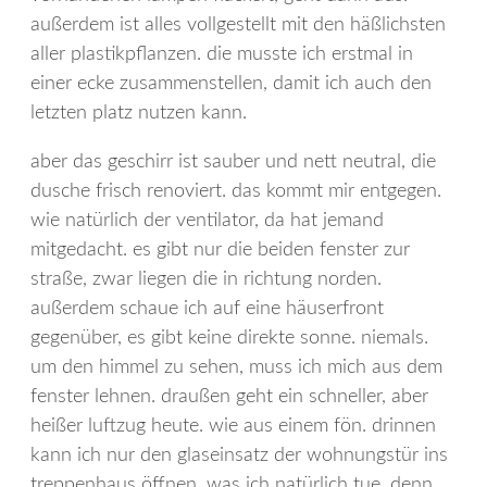
außerdem ist alles vollgestellt mit den häßlichsten
aller plastikpflanzen. die musste ich erstmal in
einer ecke zusammenstellen, damit ich auch den
letzten platz nutzen kann.
aber das geschirr ist sauber und nett neutral, die
dusche frisch renoviert. das kommt mir entgegen.
wie natürlich der ventilator, da hat jemand
mitgedacht. es gibt nur die beiden fenster zur
straße, zwar liegen die in richtung norden.
außerdem schaue ich auf eine häuserfront
gegenüber, es gibt keine direkte sonne. niemals.
um den himmel zu sehen, muss ich mich aus dem
fenster lehnen. draußen geht ein schneller, aber
heißer luftzug heute. wie aus einem fön. drinnen
kann ich nur den glaseinsatz der wohnungstür ins
treppenhaus öffnen. was ich natürlich tue, denn