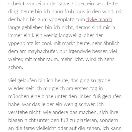
scheint. vorbei an der staastsoper, ein sehr fettes
ding. heute bin ich dann früh raus in den wind, mit
der bahn bis zum yppenplatz zum
dyke march
.
lange geblieben bin ich nicht, demos sind mir ja
immer ein klein wenig langweilig. aber der
yppenplatz ist cool. mit markt heute, sehr ähnlich
dem am maybachufer. nur irgendwie besser. viel
weiter, mit mehr raum, mehr licht. wirklich sehr
schön.
viel gelaufen bin ich heute, das ging so grade
wieder. seit ich mir gleich am ersten tag in
münchen eine blase unter den linken fuß gelaufen
habe, war das leider ein wenig schwer. ich
verstehe nicht, wie andere das machen. sich ihre
blasen nicht unter den fuß zu plazieren, sondern
an die ferse vielleicht oder auf die zehen. ich kann