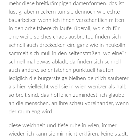
mehr diese breitkrämpigen damenformen. das ist
lustig, aber meckern tun sie dennoch wie echte
bauarbeiter, wenn ich ihnen versehentlich mitten
in den arbeitsbereich laufe. überall, wo sich für
eine weile solches chaos ausbreitet, finden sich
schnell auch dreckecken ein. ganz wie in neukölln
sammelt sich müll in den seitenstraßen. wo eine*r
schnell mal etwas ablädt, da finden sich schnell
auch andere. so entstehen punktuell haufen.
lediglich die bürgersteige bleiben deutlich sauberer
als hier, vielleicht weil sie in wien weniger als halb
so breit sind. das hoffe ich zumindest, ich glaube
an die menschen. an ihre scheu voreinander, wenn
der raum eng wird.
diese weichheit und tiefe ruhe in wien, immer
wieder. ich kann sie mir nicht erklären. keine stadt,