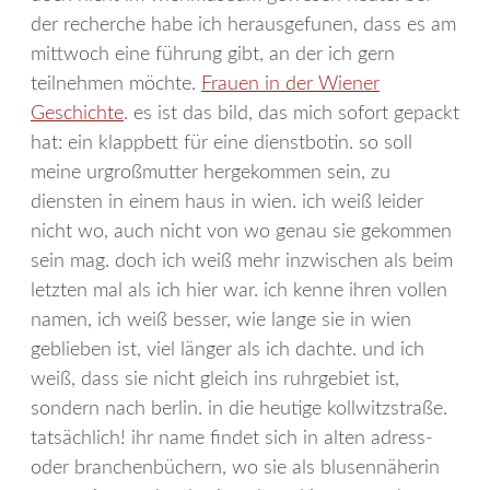
der recherche habe ich herausgefunen, dass es am
mittwoch eine führung gibt, an der ich gern
teilnehmen möchte.
Frauen in der Wiener
Geschichte
. es ist das bild, das mich sofort gepackt
hat: ein klappbett für eine dienstbotin. so soll
meine urgroßmutter hergekommen sein, zu
diensten in einem haus in wien. ich weiß leider
nicht wo, auch nicht von wo genau sie gekommen
sein mag. doch ich weiß mehr inzwischen als beim
letzten mal als ich hier war. ich kenne ihren vollen
namen, ich weiß besser, wie lange sie in wien
geblieben ist, viel länger als ich dachte. und ich
weiß, dass sie nicht gleich ins ruhrgebiet ist,
sondern nach berlin. in die heutige kollwitzstraße.
tatsächlich! ihr name findet sich in alten adress-
oder branchenbüchern, wo sie als blusennäherin