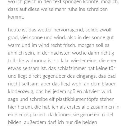
wo ich gleich in den text springen konnte. möglich,
dass auf diese weise mehr ruhe ins schreiben
kommt.
heute ist das wetter hervorragend, solide zwölf
grad, viel sonne und wind. also in der sonne gut
warm und im wind recht frisch. morgen soll es
ähnlich sein, in der nächsten woche dann richtig
toll. die wohnung ist so lala. wieder eine, die eher
etwas seltsam ist. das schlafzimmer hat keine tür
und liegt direkt gegenüber des eingangs. das bad
riecht seltsam, aber das liegt wohl an dem blauen
klodeozeug, das bei jedem spülen aktviert wird.
sage und schreibe elf plastikblumentöpfe stehen
hier herum, die hab ich als erstes alle zusammen in
eine ecke plaziert. da können sie gerne ein rudel
bilden. außerdem darf ich nur die beiden