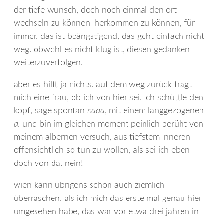
der tiefe wunsch, doch noch einmal den ort
wechseln zu können. herkommen zu können, für
immer. das ist beängstigend, das geht einfach nicht
weg. obwohl es nicht klug ist, diesen gedanken
weiterzuverfolgen.
aber es hilft ja nichts. auf dem weg zurück fragt
mich eine frau, ob ich von hier sei. ich schüttle den
kopf, sage spontan
naaa
, mit einem langgezogenen
a
. und bin im gleichen moment peinlich berüht von
meinem albernen versuch, aus tiefstem inneren
offensichtlich so tun zu wollen, als sei ich eben
doch von da. nein!
wien kann übrigens schon auch ziemlich
überraschen. als ich mich das erste mal genau hier
umgesehen habe, das war vor etwa drei jahren in