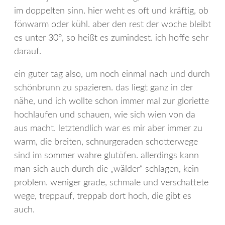
im doppelten sinn. hier weht es oft und kräftig, ob
fönwarm oder kühl. aber den rest der woche bleibt
es unter 30°, so heißt es zumindest. ich hoffe sehr
darauf.
ein guter tag also, um noch einmal nach und durch
schönbrunn zu spazieren. das liegt ganz in der
nähe, und ich wollte schon immer mal zur gloriette
hochlaufen und schauen, wie sich wien von da
aus macht. letztendlich war es mir aber immer zu
warm, die breiten, schnurgeraden schotterwege
sind im sommer wahre glutöfen. allerdings kann
man sich auch durch die „wälder“ schlagen, kein
problem. weniger grade, schmale und verschattete
wege, treppauf, treppab dort hoch, die gibt es
auch.