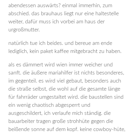
abendessen auswärts? einmal immerhin, zum
abschied. das brauhaus liegt nur eine haltestelle
weiter, dafür muss ich vorbei am haus der
urgroßmutter.
natürlich tue ich beides. und bereue am ende
lediglich, kein paket kaffee mitgebracht zu haben.
als es dämmert wird wien immer weicher und
sanft. die äußere mariahilfer ist nichts besonderes,
im gegenteil. es wird viel gebaut, besonders auch
die straße selbst, die wohl auf die gesamte länge
für fahrräder umgestaltet wird. die baustellen sind
ein wenig chaotisch abgesperrt und
ausgeschildert, ich verlaufe mich ständig. die
bauarbeiter tragen große strohhüte gegen die
beißende sonne auf dem kopf. keine cowboy-hüte,