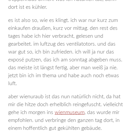
dort ist es kühler.
es ist also so, wie es klingt. ich war nur kurz zum
einkaufen draußen, kurz vor mittag. den rest des
tages habe ich hier verbracht, gelesen und
gearbeitet. im luftzug des ventilatotors. und das
war gut so, ich bin zufrieden. ich will ja nur das
exposé putzen, das ich am sonntag abgeben muss.
das meiste ist längst fertig, aber man weiß ja nie.
jetzt bin ich im thema und habe auch noch etwas
luft.
aber wienuraub ist das nun natürlich nicht, da hat
mir die hitze doch erhelblich reingefuscht. vielleicht
gehe ich morgen ins
wienmuseum
, das wurde mir
empfohlen. und verbringe den ganzen tag dort, in
einem hoffentlich gut gekühlten gebäude.