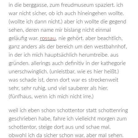
in die berggasse, zum freudmuseum spaziert. ich
war nicht sicher, ob ich auch hineingehen wollte.
(wollte ich dann nicht.) aber ich wollte die gegend
sehen, deren name mir bislang nicht einmal
geläufig war.
rossau
, nie gehört. aber beachtlich,
ganz anders als der bereich um den westbahnhof,
in der ich mich hauptsächlich herumtreibe. aus
gründen. allerings auch definitiv in der kathegorie
unerschwinglich. (unleistbar, wie es hier heißt.)
was schade ist, denn dort war es streckenweit
sehr, sehr ruhig. und viel sauberer als hier.
(fünfhaus, wenn ich mich nicht irre.)
weil ich eben schon schottentor statt schottenring
geschrieben habe, fahre ich vielleicht morgen zum
schottentor, steige dort aus und schae mal.
obwohl ich da sicher schon war, aber mal sehen.