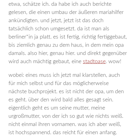
etwa, schätze ich. da habe ich auch berichte
gelesen, die einen umbau der äußeren mariahilfer
ankündigten. und jetzt, jetzt ist das doch
tatsächlich schon umgesetzt. da ist man als
berliner*in ja platt. es ist fertig, richtig fertiggebaut,
bis ziemlich genau zu dem haus, in dem mein opa
damals. also hier, genau hier. und direkt gegenüber
wird auch mächtig gebaut, eine
stadtoase
. wow!
wobei: eines muss ich jetzt mal klarstellen, auch
für mich selbst und für das möglicherweise
nächste buchprojekt. es ist nicht der opa, um den
es geht. über den wird bald alles gesagt sein.
eigentlich geht es um seine mutter, meine
urgroßmutter, von der ich so gut wie nichts weiß.
nicht einmal ihren vornamen. was ich aber weiß,
ist hochspannend. das reicht für einen anfang.