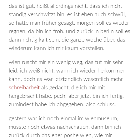
das ist gut, heißt allerdings nicht, dass ich nicht
ständig verschwitzt bin. es ist eben auch schwül,
so hätte man früher gesagt. morgen soll es wieder
regnen, da bin ich froh. und zurück in berlin soll es
dann richtig kalt sein, die ganze woche über. das
wiederum kann ich mir kaum vorstellen.
wien ruscht mir ein wenig weg, das tut mir sehr
leid. ich weiß nicht, wann ich wieder herkommen
kann. doch es war letztendlich wesentlich mehr
schreibarbeit
als gedacht, die ich mir mit
hergebracht habe. pech! aber jetzt bin ich fertig,
zumindest habe ich abgegeben. also schluss.
gestern war ich noch einmal im wienmuseum,
musste noch etwas nachschauen. dann bin ich
zurück durch das eher poshe wien, wie mir