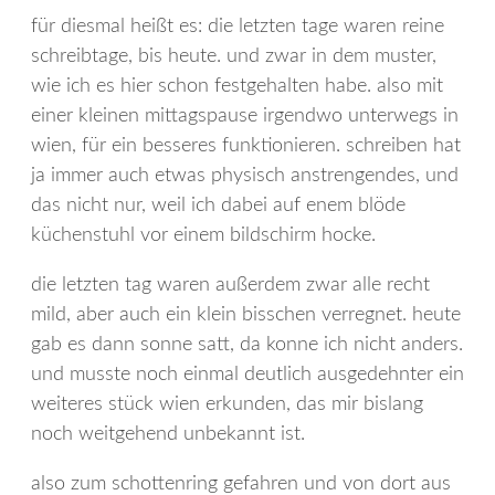
für diesmal heißt es: die letzten tage waren reine
schreibtage, bis heute. und zwar in dem muster,
wie ich es hier schon festgehalten habe. also mit
einer kleinen mittagspause irgendwo unterwegs in
wien, für ein besseres funktionieren. schreiben hat
ja immer auch etwas physisch anstrengendes, und
das nicht nur, weil ich dabei auf enem blöde
küchenstuhl vor einem bildschirm hocke.
die letzten tag waren außerdem zwar alle recht
mild, aber auch ein klein bisschen verregnet. heute
gab es dann sonne satt, da konne ich nicht anders.
und musste noch einmal deutlich ausgedehnter ein
weiteres stück wien erkunden, das mir bislang
noch weitgehend unbekannt ist.
also zum schottenring gefahren und von dort aus