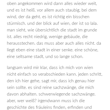
oben angekommen wird dann alles wieder weit,
und es ist heiß. vor allem auch staubig, bei dem
wind, der da geht. es ist richtig ein bisschen
stürmisch. und der blick auf wien, der ist so lala.
man sieht, wie übersichtlich die stadt im grunde
ist. alles recht niedrig, wenige gebäude, die
herausstechen. das muss aber auch alles nicht. da
liegt eben eine stadt in einer senke. eine schöne,
eine seltsame stadt, und so lange schon.
langsam wird mir klar, dass ich mich von wien
nicht einfach so verabschieden kann. jeden schritt,
den ich hier gehe, sagt mir, dass ich genau hier
sein sollte. es sind reine sachzwänge, die mich
davon abhalten. schwerwiegende sachzwänge.
aber, wer weiß? irgendwann muss ich die
geschichte des fräuleins finden, erfinden und