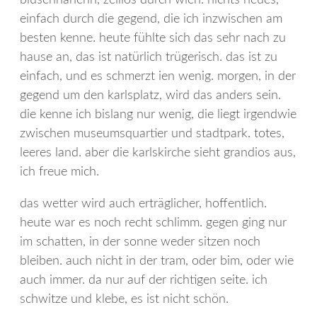
einfach durch die gegend, die ich inzwischen am
besten kenne. heute fühlte sich das sehr nach zu
hause an, das ist natürlich trügerisch. das ist zu
einfach, und es schmerzt ien wenig. morgen, in der
gegend um den karlsplatz, wird das anders sein.
die kenne ich bislang nur wenig, die liegt irgendwie
zwischen museumsquartier und stadtpark. totes,
leeres land. aber die karlskirche sieht grandios aus,
ich freue mich.
das wetter wird auch erträglicher, hoffentlich.
heute war es noch recht schlimm. gegen ging nur
im schatten, in der sonne weder sitzen noch
bleiben. auch nicht in der tram, oder bim, oder wie
auch immer. da nur auf der richtigen seite. ich
schwitze und klebe, es ist nicht schön.