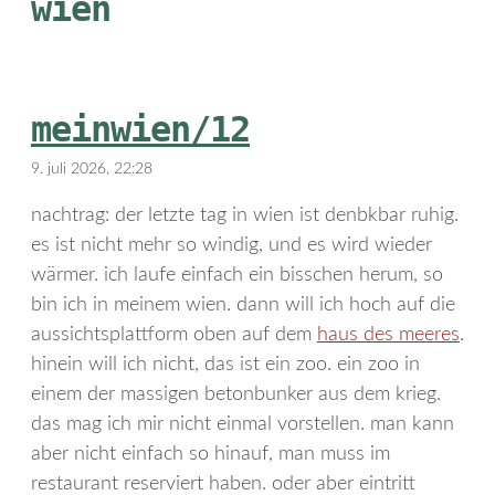
wien
meinwien/12
9. juli 2026, 22:28
nachtrag: der letzte tag in wien ist denbkbar ruhig.
es ist nicht mehr so windig, und es wird wieder
wärmer. ich laufe einfach ein bisschen herum, so
bin ich in meinem wien. dann will ich hoch auf die
aussichtsplattform oben auf dem
haus des meeres
.
hinein will ich nicht, das ist ein zoo. ein zoo in
einem der massigen betonbunker aus dem krieg.
das mag ich mir nicht einmal vorstellen. man kann
aber nicht einfach so hinauf, man muss im
restaurant reserviert haben. oder aber eintritt