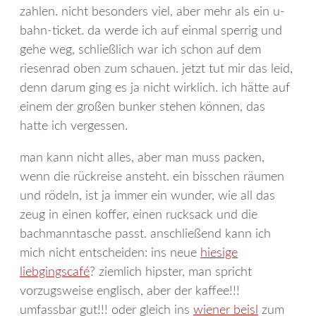
zahlen. nicht besonders viel, aber mehr als ein u-
bahn-ticket. da werde ich auf einmal sperrig und
gehe weg, schließlich war ich schon auf dem
riesenrad oben zum schauen. jetzt tut mir das leid,
denn darum ging es ja nicht wirklich. ich hätte auf
einem der großen bunker stehen können, das
hatte ich vergessen.
man kann nicht alles, aber man muss packen,
wenn die rückreise ansteht. ein bisschen räumen
und rödeln, ist ja immer ein wunder, wie all das
zeug in einen koffer, einen rucksack und die
bachmanntasche passt. anschließend kann ich
mich nicht entscheiden: ins neue
hiesige
liebgingscafé
? ziemlich hipster, man spricht
vorzugsweise englisch, aber der kaffee!!!
umfassbar gut!!! oder gleich ins
wiener beisl
zum