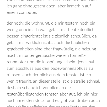
ich ganz ohne geschrieben, aber immerhin auf
einem computer.
dennoch: die wohnung, die mir gestern noch ein
wenig unheimlich war, gefällt mir heute deutlich
besser. eingerichtet ist sie ziemlich scheußlich, da
gefällt mir wirklich nichts. auch die baulichen
gegebenheiten sind eher fragwürdig, die heizung
macht mitunter geräusche wie ein formel1-
rennmotor und die klospülung scheint jedesmal
zum abschluss aus den badewannenabfluss zu
rülpsen. auch der blick aus dem fenster ist ein
wenig traurig. an dieser stelle ist die straße schmal,
deshalb schaue ich vor allem in die
gegenüberliegenden fenster. aber gut, ich bin hier
auch im ersten stock, und es gibt von drüben auch