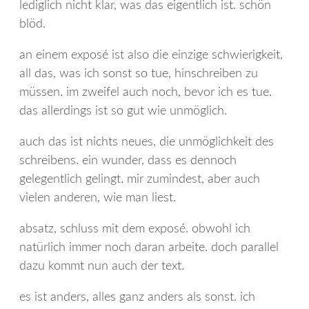
lediglich nicht klar, was das eigentlich ist. schön
blöd.
an einem exposé ist also die einzige schwierigkeit,
all das, was ich sonst so tue, hinschreiben zu
müssen. im zweifel auch noch, bevor ich es tue.
das allerdings ist so gut wie unmöglich.
auch das ist nichts neues, die unmöglichkeit des
schreibens. ein wunder, dass es dennoch
gelegentlich gelingt. mir zumindest, aber auch
vielen anderen, wie man liest.
absatz, schluss mit dem exposé. obwohl ich
natürlich immer noch daran arbeite. doch parallel
dazu kommt nun auch der text.
es ist anders, alles ganz anders als sonst. ich