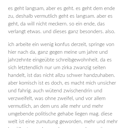
es geht langsam, aber es geht. es geht dem ende
zu, deshalb vermutlich geht es langsam. aber es
geht, da will nicht meckern. so ein ende, das
verlangt etwas. und dieses ganz besonders. also.
ich arbeite ein wenig konfus derzeit, springe von
hier nach da, ganz gegen meine um jahre und
jahrzehnte eingeübte schreibgewohnheit. da es
sich letztendlich nur um zirka zwanzig seiten
handelt, ist das nicht allzu schwer handzuhaben.
aber komisch ist es doch, es macht mich unsicher
und fahrig. auch wütend zwischendrin und
verzweifelt, was ohne zweifel, und vor allem
vermutlich, an dem uns alle mehr und mehr
umgebende politische gehabe liegen mag. diese
welt ist eine zumutung geworden, mehr und mehr