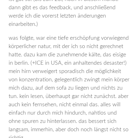
dann gibt es das feedback, und anschließend
werde ich die vorerst letzten änderungen
einarbeiten.)
was folgte, war eine tiefe erschöpfung vorwiegend
körperlicher natur, mit der ich so nicht gerechnet
hatte. dazu kam die zunehmende kälte, das eisige
in berlin. (+ICE in USA, ein anhaltendes desaster!)
mein hirn verweigert sporadisch die möglichkeit
von konzentration, gelegentlich zwingt mein körper
mich dazu, auf dem sofa zu liegen und nichts zu
tun. kein lesen, überhaupt gar nicht zunächst. aber
auch kein fernsehen, nicht einmal das. alles will
einfach nur durch mich hindurch, nahtlos und
ohne spuren zu hinterlassen. das bessert sich
langsam, immerhin, aber doch noch längst nicht so