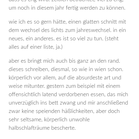
um noch in diesem jahr fertig werden zu können.
wie ich es so gern hätte, einen glatten schnitt mit
dem wechsel des lichts zum jahreswechsel. in ein
neues, ein anderes. es ist so viel zu tun. (steht
alles auf einer liste, ja.)
aber es bringt mich auch bis ganz an den rand.
dieses schreiben, diesmal, so wie in wien schon.
körperlich vor allem, auf die absurdeste art und
weise mitunter. gestern zum beispiel mit einem
offensichtlich latend verdorbenen essen, das mich
unverzüglich ins bett zwang und mir anschließend
zwar keine speienden häßlichkeiten, aber doch
sehr seltsame, körperlich unwohle
halbschlafträume bescherte.