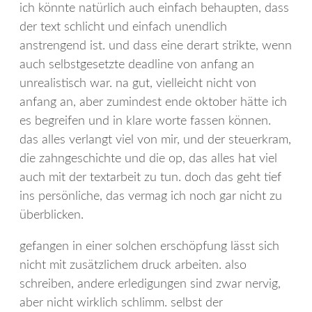
ich könnte natürlich auch einfach behaupten, dass
der text schlicht und einfach unendlich
anstrengend ist. und dass eine derart strikte, wenn
auch selbstgesetzte deadline von anfang an
unrealistisch war. na gut, vielleicht nicht von
anfang an, aber zumindest ende oktober hätte ich
es begreifen und in klare worte fassen können.
das alles verlangt viel von mir, und der steuerkram,
die zahngeschichte und die op, das alles hat viel
auch mit der textarbeit zu tun. doch das geht tief
ins persönliche, das vermag ich noch gar nicht zu
überblicken.
gefangen in einer solchen erschöpfung lässt sich
nicht mit zusätzlichem druck arbeiten. also
schreiben, andere erledigungen sind zwar nervig,
aber nicht wirklich schlimm. selbst der