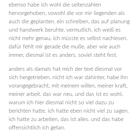
ebenso habe ich wohl die seitenzahlen
hervorgehoben, sowohl die vor mir liegenden als
auch die geplanten. ein schreiben, das auf planung
und handwerk beruhte. vermutlich. ich weiß es
nicht mehr genau, ich müsste es selbst nachlesen.
dafür fehlt mir gerade die muße. aber wie auch
immer, diesmal ist es anders. soviel steht fest.
anders als damals hat mich der text diesmal vor
sich hergetrieben. nicht ich war dahinter, habe ihn
vorangegebracht, mit meinem willen, meiner kraft,
meiner arbeit. das war neu, und das ist es wohl,
warum ich hier diesmal nicht so viel dazu zu
berichten hatte. ich hatte eben nicht viel zu sagen.
ich hatte zu arbeiten, das ist alles. und das habe
offensichtlich ich getan.