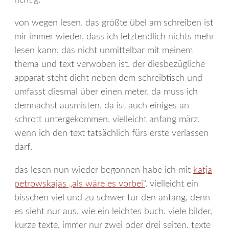
richtig.
von wegen lesen. das größte übel am schreiben ist
mir immer wieder, dass ich letztendlich nichts mehr
lesen kann, das nicht unmittelbar mit meinem
thema und text verwoben ist. der diesbezügliche
apparat steht dicht neben dem schreibtisch und
umfasst diesmal über einen meter. da muss ich
demnächst ausmisten, da ist auch einiges an
schrott untergekommen. vielleicht anfang märz,
wenn ich den text tatsächlich fürs erste verlassen
darf.
das lesen nun wieder begonnen habe ich mit
katja
petrowskajas „als wäre es vorbei“
. vielleicht ein
bisschen viel und zu schwer für den anfang, denn
es sieht nur aus, wie ein leichtes buch. viele bilder,
kurze texte, immer nur zwei oder drei seiten. texte