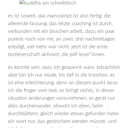
es ist soweit. das manuskript ist also fertig, die
allererste fassung. das letzte coaching ist durch,
verbunden mit ein bisschen arbeit. dazu ein paar
punkte noch von mir, an zwei, drei nachmittagen
erledigt, viel mehr war nicht. jetzt ist die erste
testleserschaft aktiviert, die pdf-leser*innen.
es könnte sein, dass ich gespannt wäre. tatsächlich
aber bin ich nur müde, bis tief in die knochen. es
ist eine erleichterung, denn an diesem punkt lasse
ich die finger vom text. es bringt nichts, in dieser
situation änderungen vorzunehmen. es gerät nur
alles durcheinander. obwohl ich eben, beim
durchblättern, gleich wieder etwas gefunden habe.
ein wort nur, das gestrichem werden müsste. und