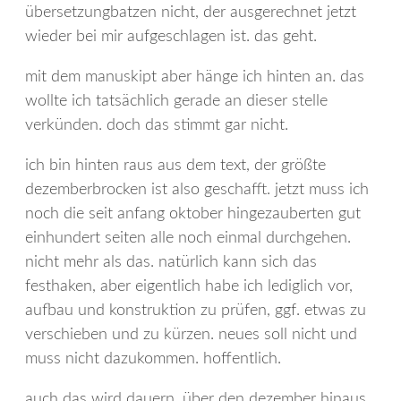
übersetzungbatzen nicht, der ausgerechnet jetzt
wieder bei mir aufgeschlagen ist. das geht.
mit dem manuskipt aber hänge ich hinten an. das
wollte ich tatsächlich gerade an dieser stelle
verkünden. doch das stimmt gar nicht.
ich bin hinten raus aus dem text, der größte
dezemberbrocken ist also geschafft. jetzt muss ich
noch die seit anfang oktober hingezauberten gut
einhundert seiten alle noch einmal durchgehen.
nicht mehr als das. natürlich kann sich das
festhaken, aber eigentlich habe ich lediglich vor,
aufbau und konstruktion zu prüfen, ggf. etwas zu
verschieben und zu kürzen. neues soll nicht und
muss nicht dazukommen. hoffentlich.
auch das wird dauern, über den dezember hinaus.