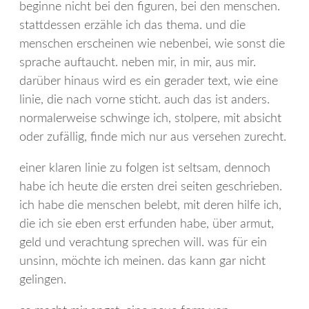
beginne nicht bei den figuren, bei den menschen.
stattdessen erzähle ich das thema. und die
menschen erscheinen wie nebenbei, wie sonst die
sprache auftaucht. neben mir, in mir, aus mir.
darüber hinaus wird es ein gerader text, wie eine
linie, die nach vorne sticht. auch das ist anders.
normalerweise schwinge ich, stolpere, mit absicht
oder zufällig, finde mich nur aus versehen zurecht.
einer klaren linie zu folgen ist seltsam, dennoch
habe ich heute die ersten drei seiten geschrieben.
ich habe die menschen belebt, mit deren hilfe ich,
die ich sie eben erst erfunden habe, über armut,
geld und verachtung sprechen will. was für ein
unsinn, möchte ich meinen. das kann gar nicht
gelingen.