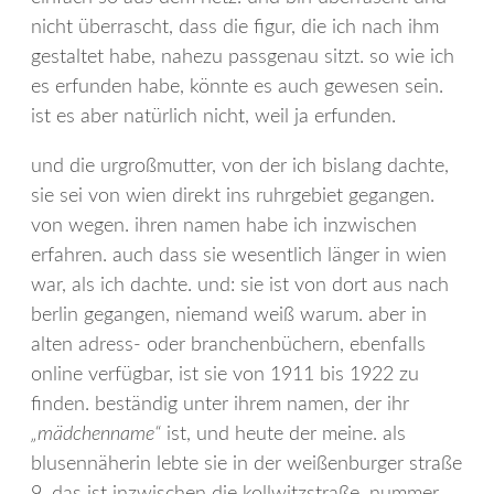
nicht überrascht, dass die figur, die ich nach ihm
gestaltet habe, nahezu passgenau sitzt. so wie ich
es erfunden habe, könnte es auch gewesen sein.
ist es aber natürlich nicht, weil ja erfunden.
und die urgroßmutter, von der ich bislang dachte,
sie sei von wien direkt ins ruhrgebiet gegangen.
von wegen. ihren namen habe ich inzwischen
erfahren. auch dass sie wesentlich länger in wien
war, als ich dachte. und: sie ist von dort aus nach
berlin gegangen, niemand weiß warum. aber in
alten adress- oder branchenbüchern, ebenfalls
online verfügbar, ist sie von 1911 bis 1922 zu
finden. beständig unter ihrem namen, der ihr
„mädchenname“
ist, und heute der meine. als
blusennäherin lebte sie in der weißenburger straße