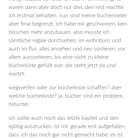
waren dann aber doch nur drei, den rest mochte
ich erstmal behalten. nun sind meine büchermeter
aber final begrenzt, ich habe mir geschworen, kein
bisschen mehr anzubauen. also musste ich
sämtliche regale durchsehen, im wohnbüro und
auch im flur. alles ansehen und neu sortieren. vor
allem aussortieren, bis eine nicht zu kleine
bücherkiste gefüllt war. die steht jetzt da und
wartet.
wegwerfen oder zur bücherkiste schaffen? aber
welche bücherkiste? ja, bücher sind ein problem,
mitunter.
ich sollte auch noch das letzte kapitel und den
epilog ausdrucken. ist mir gerade erst aufgefallen,
dass ich das noch gar nicht gemacht habe. es ist