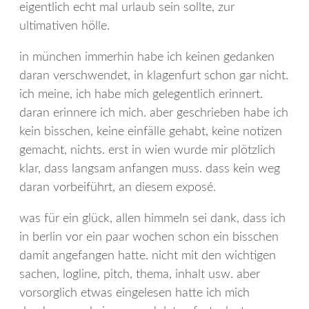
eigentlich echt mal urlaub sein sollte, zur
ultimativen hölle.
in münchen immerhin habe ich keinen gedanken
daran verschwendet, in klagenfurt schon gar nicht.
ich meine, ich habe mich gelegentlich erinnert.
daran erinnere ich mich. aber geschrieben habe ich
kein bisschen, keine einfälle gehabt, keine notizen
gemacht, nichts. erst in wien wurde mir plötzlich
klar, dass langsam anfangen muss. dass kein weg
daran vorbeiführt, an diesem exposé.
was für ein glück, allen himmeln sei dank, dass ich
in berlin vor ein paar wochen schon ein bisschen
damit angefangen hatte. nicht mit den wichtigen
sachen, logline, pitch, thema, inhalt usw. aber
vorsorglich etwas eingelesen hatte ich mich