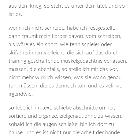
aus dem krieg, so steht es unter dem titel. und so
ist es.
wenn ich nicht schreibe, habe ich festgestellt,
dann träumt mein körper davon. vom schreiben,
als wäre es ein sport. wie tennisspieler oder
skifahrerinnen vielleicht, die sich auf das durch
training geschaffende muskelgedächtnis verlassen.
müssen. die ebenfalls, so stelle ich mir das vor,
nicht mehr wirklich wissen, was sie wann genau
tun, müssen. die es dennoch tun, und es gelingt.
irgendwie.
so lebe ich im text, schiebe abschnitte umher,
sortiere und ergänze. zielgenau, ohne zu wissen.
sobald ich die augen schließe, bin ich dort zu
hause. und es ist nicht nur die arbeit der hände