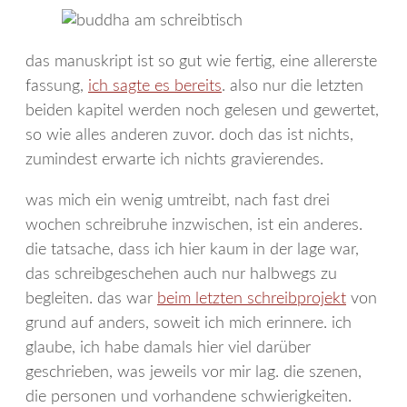
das manuskript ist so gut wie fertig, eine allererste
fassung,
ich sagte es bereits
. also nur die letzten
beiden kapitel werden noch gelesen und gewertet,
so wie alles anderen zuvor. doch das ist nichts,
zumindest erwarte ich nichts gravierendes.
was mich ein wenig umtreibt, nach fast drei
wochen schreibruhe inzwischen, ist ein anderes.
die tatsache, dass ich hier kaum in der lage war,
das schreibgeschehen auch nur halbwegs zu
begleiten. das war
beim letzten schreibprojekt
von
grund auf anders, soweit ich mich erinnere. ich
glaube, ich habe damals hier viel darüber
geschrieben, was jeweils vor mir lag. die szenen,
die personen und vorhandene schwierigkeiten.