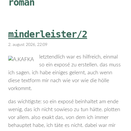
roman
minderleister/2
2. august 2026, 22:09
letztendlich war es hilfreich, einmal
so ein exposé zu erstellen. das muss
ich sagen. ich habe einiges gelernt, auch wenn
diese textform mir nach wie vor wie die hölle
vorkommt.
das wichtigste: so ein exposé beinhaltet am ende
wenig, das ich nicht sowieso zu tun hätte. plotten
vor allem. also exakt das, von dem ich immer
behauptet habe, ich täte es nicht. dabei war mir