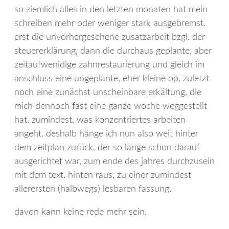
so ziemlich alles in den letzten monaten hat mein
schreiben mehr oder weniger stark ausgebremst.
erst die unvorhergesehene zusatzarbeit bzgl. der
steuererklärung, dann die durchaus geplante, aber
zeitaufwenidige zahnrestaurierung und gleich im
anschluss eine ungeplante, eher kleine op, zuletzt
noch eine zunächst unscheinbare erkältung, die
mich dennoch fast eine ganze woche weggestellt
hat. zumindest, was konzentriertes arbeiten
angeht. deshalb hänge ich nun also weit hinter
dem zeitplan zurück, der so lange schon darauf
ausgerichtet war, zum ende des jahres durchzusein
mit dem text. hinten raus, zu einer zumindest
allerersten (halbwegs) lesbaren fassung.
davon kann keine rede mehr sein.