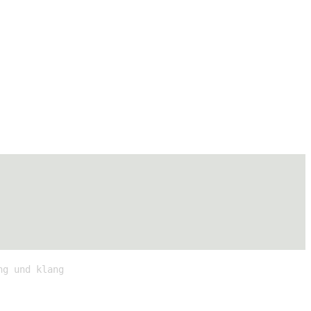
ng und klang