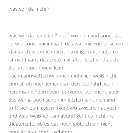
was soll da mehr?
was will da noch ich? hier? wo niemand sonst ist,
so wie sonst immer. gut, das war mir vorher schon
klar, auch wenn ich nicht herumgefragt hatte. es
ist nicht ganz das erste mal, aber jetzt sind auch
die strukturen weg. kein
bachmannwettschwimmen mehr, ich weiß nicht
einmal, ob noch jemand an den see fährt. kein
herumschlendern beim bürgermeister mehr, aber
das war ja auch schon im letzten jahr. niemand
trifft sich zum essen irgendwo zwischen augustin
und was-weiß-ich, am abend geht es nicht ins
theatercafé. ob es das noch gibt, ich bin nicht
einmal daran vorbeigefahren.