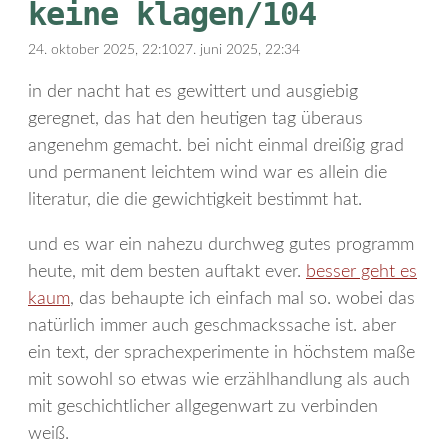
keine klagen/104
24. oktober 2025, 22:10
27. juni 2025, 22:34
in der nacht hat es gewittert und ausgiebig
geregnet, das hat den heutigen tag überaus
angenehm gemacht. bei nicht einmal dreißig grad
und permanent leichtem wind war es allein die
literatur, die die gewichtigkeit bestimmt hat.
und es war ein nahezu durchweg gutes programm
heute, mit dem besten auftakt ever.
besser geht es
kaum
, das behaupte ich einfach mal so. wobei das
natürlich immer auch geschmackssache ist. aber
ein text, der sprachexperimente in höchstem maße
mit sowohl so etwas wie erzählhandlung als auch
mit geschichtlicher allgegenwart zu verbinden
weiß.