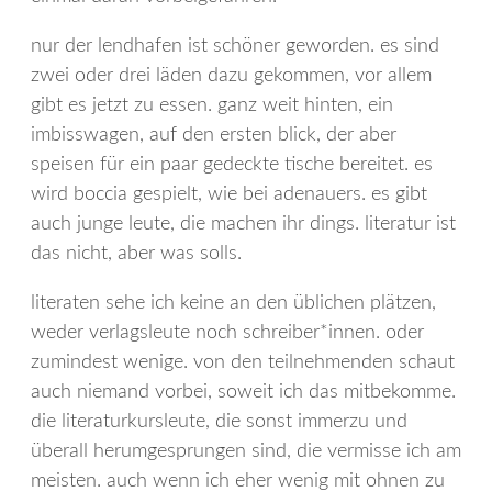
nur der lendhafen ist schöner geworden. es sind
zwei oder drei läden dazu gekommen, vor allem
gibt es jetzt zu essen. ganz weit hinten, ein
imbisswagen, auf den ersten blick, der aber
speisen für ein paar gedeckte tische bereitet. es
wird boccia gespielt, wie bei adenauers. es gibt
auch junge leute, die machen ihr dings. literatur ist
das nicht, aber was solls.
literaten sehe ich keine an den üblichen plätzen,
weder verlagsleute noch schreiber*innen. oder
zumindest wenige. von den teilnehmenden schaut
auch niemand vorbei, soweit ich das mitbekomme.
die literaturkursleute, die sonst immerzu und
überall herumgesprungen sind, die vermisse ich am
meisten. auch wenn ich eher wenig mit ohnen zu