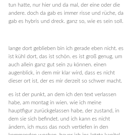
tun hatte, nur hier und da mal, der eine oder die
andere. doch da gab es immer risse und rüche, da
gab es hybris und dreck. ganz so, wie es sein soll.
lange dort geblieben bin ich gerade eben nicht. es
ist kühl dort, das ist schön. es ist groß genug, um
auch allein ganz gut sein zu können. einen
augenblick, in dem mir klar wird, dass es nicht
dieser ort ist, der es mir derzeit so schwer macht.
es ist der punkt, an dem ich den text verlassen
habe, am montag in wien. wie ich meine
hauptfigur zurückgelassen habe, der zustand, in
dem sie sich befindet. und ich kann es nicht
ändern, ich muss das noch vertiefen in den