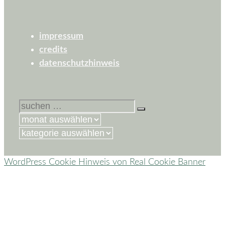
impressum
credits
datenschutzhinweis
suchen
nach:
kategorien
WordPress Cookie Hinweis von Real Cookie Banner