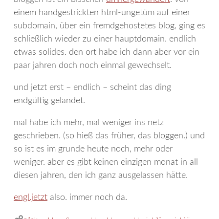
einem handgestrickten html-ungetüm auf einer
subdomain, über ein fremdgehostetes blog, ging es
schließlich wieder zu einer hauptdomain. endlich
etwas solides. den ort habe ich dann aber vor ein
paar jahren doch noch einmal gewechselt.
und jetzt erst – endlich – scheint das ding
endgültig gelandet.
mal habe ich mehr, mal weniger ins netz
geschrieben. (so hieß das früher, das bloggen.) und
so ist es im grunde heute noch, mehr oder
weniger. aber es gibt keinen einzigen monat in all
diesen jahren, den ich ganz ausgelassen hätte.
engl.jetzt
also. immer noch da.