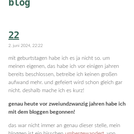
blog
22
2. juni 2024, 22:22
mit geburtstagen habe ich es ja nicht so. um
meinen eigenen, das habe ich vor einigen jahren
bereits beschlossen, betreibe ich keinen großen
aufwand mehr. und gefeiert wird schon gleich gar
nicht. deshalb mache ich es kurz!
genau heute vor zweiundzwanzig jahren habe ich
mit dem bloggen begonnen!
das war nicht immer an genau dieser stelle, mein
bloggen ist ein bisschen
umhergewandert
. von