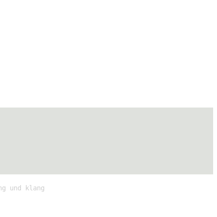
ng und klang