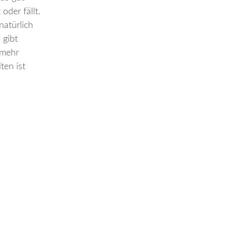
oder fällt.
natürlich
 gibt
 mehr
ten ist