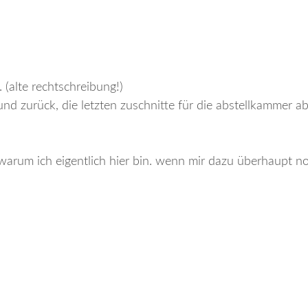
 (alte rechtschreibung!)
 und zurück, die letzten zuschnitte für die abstellkammer a
, warum ich eigentlich hier bin. wenn mir dazu überhaupt 