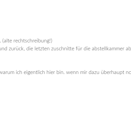
 (alte rechtschreibung!)
 und zurück, die letzten zuschnitte für die abstellkammer a
, warum ich eigentlich hier bin. wenn mir dazu überhaupt 