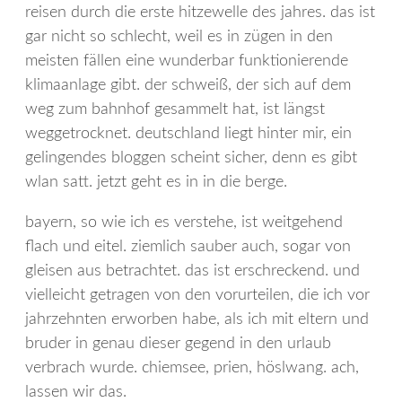
reisen durch die erste hitzewelle des jahres. das ist
gar nicht so schlecht, weil es in zügen in den
meisten fällen eine wunderbar funktionierende
klimaanlage gibt. der schweiß, der sich auf dem
weg zum bahnhof gesammelt hat, ist längst
weggetrocknet. deutschland liegt hinter mir, ein
gelingendes bloggen scheint sicher, denn es gibt
wlan satt. jetzt geht es in in die berge.
bayern, so wie ich es verstehe, ist weitgehend
flach und eitel. ziemlich sauber auch, sogar von
gleisen aus betrachtet. das ist erschreckend. und
vielleicht getragen von den vorurteilen, die ich vor
jahrzehnten erworben habe, als ich mit eltern und
bruder in genau dieser gegend in den urlaub
verbrach wurde. chiemsee, prien, höslwang. ach,
lassen wir das.