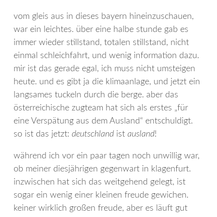
vom gleis aus in dieses bayern hineinzuschauen,
war ein leichtes. über eine halbe stunde gab es
immer wieder stillstand, totalen stillstand, nicht
einmal schleichfahrt, und wenig information dazu.
mir ist das gerade egal, ich muss nicht umsteigen
heute. und es gibt ja die klimaanlage, und jetzt ein
langsames tuckeln durch die berge. aber das
österreichische zugteam hat sich als erstes „für
eine Verspätung aus dem Ausland“ entschuldigt.
so ist das jetzt:
deutschland
ist
ausland
!
während ich vor ein paar tagen noch unwillig war,
ob meiner diesjährigen gegenwart in klagenfurt.
inzwischen hat sich das weitgehend gelegt, ist
sogar ein wenig einer kleinen freude gewichen.
keiner wirklich großen freude, aber es läuft gut