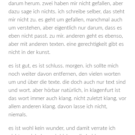
darum herum. zwei haben mir nicht gefallen, aber
dazu sage ich nichts. ich schreibe selber, das steht
mir nicht zu. es geht um gefallen, manchmal auch
um verstehen, aber eigentlich nur darum, dass es
eben nicht passt. zu mir. anderen geht es ebenso,
aber mit anderen texten. eine gerechtigkeit gibt es
nicht in der kunst.
es ist gut, es ist schluss. morgen. ich sollte mich
noch weiter davon entfernen, den vielen worten
um und über die texte. die doch auch nur text sind
und wort. aber hörbar natürlich, in klagenfurt ist
das wort immer auch klang. nicht zuletzt klang, vor
allem anderen klang. davon lasse ich nicht,
niemals.
es ist wohl kein wunder, und damit verrate ich