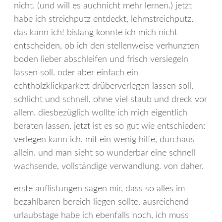
nicht. (und will es auchnicht mehr lernen.) jetzt
habe ich streichputz entdeckt, lehmstreichputz.
das kann ich! bislang konnte ich mich nicht
entscheiden, ob ich den stellenweise verhunzten
boden lieber abschleifen und frisch versiegeln
lassen soll. oder aber einfach ein
echtholzklickparkett drüberverlegen lassen soll.
schlicht und schnell, ohne viel staub und dreck vor
allem. diesbezüglich wollte ich mich eigentlich
beraten lassen. jetzt ist es so gut wie entschieden:
verlegen kann ich, mit ein wenig hilfe, durchaus
allein. und man sieht so wunderbar eine schnell
wachsende, vollständige verwandlung. von daher.
erste auflistungen sagen mir, dass so alles im
bezahlbaren bereich liegen sollte. ausreichend
urlaubstage habe ich ebenfalls noch, ich muss