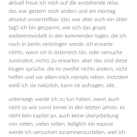
aktuell freue ich mich auf die anstehende reise.
das war gestern noch anders und am montag
absolut unvorstellbar. (das war aber auch ein übler
tag!) ich bin gespannt, wie sich das gnaze
weiterentwickelt in den kommenden tagen, die ich
noch in berlin verbringen werde. ich erwarte
nichts, wenn ich in österreich bin. oder versuche
zumindest, nichts zu erwarten. aber das sind diese
klugen sprüche, die im zweifel nichts ändern, nicht
helfen und vor allem mich niemals retten. trotzdem
weiß ich sie natürlich, kann sie aufsagen, alle.
unterwegs werde ich zu tun haben, wenn auch
nicht so wie sonst immer in den letzten jahren. es
steht kein kapitel an, auch keine überarbeitung
von vielen, vielen seiten. lediglich ein exposé
werde ich versuchen zusammenzustellen, weil ich