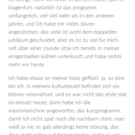
klagenfurt. natürlich ist das programm
umfangreich, viel viel mehr als in den anderen
jahren, und ich habe mir vieles davon
angestrichen. das viele ist wohl dem doppelten
jubiläum geschuldet, aber es ist zu viel für mich.
seit über einer stunde sitze ich bereits in meiner
einigermaßen kühlen unterkunft und habe nichts
mehr vor heute.
ich habe etwas an meiner hose geflickt. ja, so eine
bin ich. in meinem kulturbeutel befindet sich ein
kleines reisenähset, und es war nicht das erste mal
im einsatz heute. dann habe ich die
waschmaschine angeworfen, das kurzprogramm,
damit ich nicht spät noch die nachbarn störe. man
weiß ja nie. es gab allerdings keine störung, das