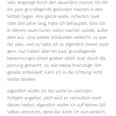
sein. angeregt durch den dauerlärm musste ich mir
ein paar grundlegende gedanken machen in den
letzten tagen. eine ganze weile, sicherlich zwei
oder drei jahre lang, habe ich behauptet, dass ich
in diesem raum nichts selbst machen würde. außer
dem aus- und wieder einräumen vielleicht. so war
der plan, und so hätte ich es eigentlich immer noch
gern. nun haben aber ein paar grundlegende
berechnungen einen groben strich quer durch die
planung gemacht. so, wie meine finanzlage sich
gerade entwickelt, kann ich in die richtung nicht
weiter denken.
eigentlich wollte ich die sache im nächsten
frühjahr angehen, jetzt wird es vermutlich noch
diesen herbst. eigentlich wollte ich auf keinen fall
selber verputzen, denn das kann ich nun wirklich