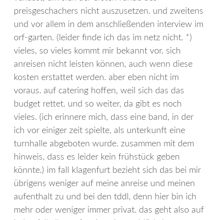
preisgeschachers nicht auszusetzen. und zweitens
und vor allem in dem anschließenden interview im
orf-garten. (leider finde ich das im netz nicht. *)
vieles, so vieles kommt mir bekannt vor. sich
anreisen nicht leisten können, auch wenn diese
kosten erstattet werden. aber eben nicht im
voraus. auf catering hoffen, weil sich das das
budget rettet. und so weiter, da gibt es noch
vieles. (ich erinnere mich, dass eine band, in der
ich vor einiger zeit spielte, als unterkunft eine
turnhalle abgeboten wurde. zusammen mit dem
hinweis, dass es leider kein frühstück geben
könnte.) im fall klagenfurt bezieht sich das bei mir
übrigens weniger auf meine anreise und meinen
aufenthalt zu und bei den tddl, denn hier bin ich
mehr oder weniger immer privat. das geht also auf