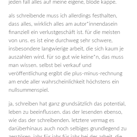
jeden fall alles auf meine eigene, blöde kappe.
als schreibende muss ich allerdings festhalten,
dass alles, wirklich alles am autor*innendasein
finanziell ein verlustgeschäft ist. für die meisten
von uns. es ist eine durchweg sehr schwere,
insbesondere langwierige arbeit, die sich kaum je
auszahlen wird. für so gut wie keine*n, das muss
man wissen. selbst bei verkauf und
veröffentlichung ergibt die plus-minus-rechnung
am ende aller wahrscheinlichkeit höchstens ein
nullsummenspiel.
ja, schreiben hat ganz grundsätzlich das potential,
leben zu beeinflussen. das der lesenden ebenso,
wie das der schreibenden. letztere vermag es
darüberhinaus auch noch selbiges grundlegend zu