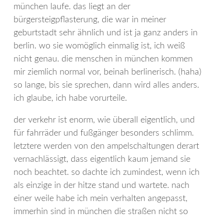
münchen laufe. das liegt an der
bürgersteigpflasterung, die war in meiner
geburtstadt sehr ähnlich und ist ja ganz anders in
berlin. wo sie womöglich einmalig ist, ich weiß
nicht genau. die menschen in münchen kommen
mir ziemlich normal vor, beinah berlinerisch. (haha)
so lange, bis sie sprechen, dann wird alles anders.
ich glaube, ich habe vorurteile.
der verkehr ist enorm, wie überall eigentlich, und
für fahrräder und fußgänger besonders schlimm.
letztere werden von den ampelschaltungen derart
vernachlässigt, dass eigentlich kaum jemand sie
noch beachtet. so dachte ich zumindest, wenn ich
als einzige in der hitze stand und wartete. nach
einer weile habe ich mein verhalten angepasst,
immerhin sind in münchen die straßen nicht so