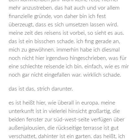
mehr anzustreben. das hat auch und vor allem
finanzielle gründe, von daher bin ich fest
überzeugt, dass es sich umsetzen lassen wird.
meine zeit des reisens ist vorbei, so sieht es aus.
das ist ein bisschen schade. ich fing gerade an,
mich zu gewöhnen. immerhin habe ich diesmal
noch nicht hier irgendwo hingeschrieben, was für
eine schlechte reisende ich bin. einfach, wie es mir
noch gar nicht eingefallen war. wirklich schade.
das ist das, strich darunter.
es ist heißt hier, wie überall in europa. meine
unterkunft ist in vielerlei hinsicht großartig, die
beiden fenster zur süd-west-seite verfügen über
außenjalousien, die rückseitige terrasse ist gut
verschattet, dahinter ist ein garten. das heißt, ich