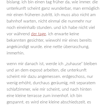
bislang. ich bin einen tag früher da, wie immer. die
unterkunft scheint ganz wunderbar, man ermöglich
mir einen früheren zutritt. ich muss also nicht am
bahnhof warten, nicht einmal die nunmehr nur
noch eineinhalb stunden. und ich habe nicht viel
vor während
der tage
. ich erwarte keine
bekannten gesichter, wiewohl mir eines bereits
angekündigt wurde. eine nette überraschung,
immerhin.
wenn mir danach ist, werde ich „zuhause“ bleiben
und an dem exposé arbeiten, die unterkunft
scheint mir dazu angemessen. erdgeschoss, nur
wenig erhöht, durchaus geräumig, mit separatem
schlafzimmer, wie mir scheint, und nach hinten
eine kleine terrasse zum innenhof. ich bin
gespannt. es wird eine kleine abschiedszeit. es