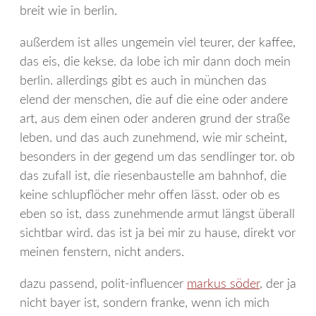
breit wie in berlin.
außerdem ist alles ungemein viel teurer, der kaffee,
das eis, die kekse. da lobe ich mir dann doch mein
berlin. allerdings gibt es auch in münchen das
elend der menschen, die auf die eine oder andere
art, aus dem einen oder anderen grund der straße
leben. und das auch zunehmend, wie mir scheint,
besonders in der gegend um das sendlinger tor. ob
das zufall ist, die riesenbaustelle am bahnhof, die
keine schlupflöcher mehr offen lässt. oder ob es
eben so ist, dass zunehmende armut längst überall
sichtbar wird. das ist ja bei mir zu hause, direkt vor
meinen fenstern, nicht anders.
dazu passend, polit-influencer
markus söder
, der ja
nicht bayer ist, sondern franke, wenn ich mich