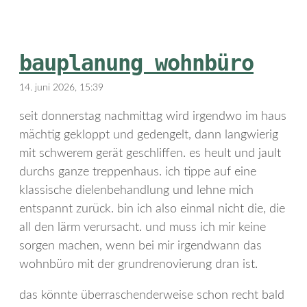
bauplanung wohnbüro
14. juni 2026, 15:39
seit donnerstag nachmittag wird irgendwo im haus
mächtig gekloppt und gedengelt, dann langwierig
mit schwerem gerät geschliffen. es heult und jault
durchs ganze treppenhaus. ich tippe auf eine
klassische dielenbehandlung und lehne mich
entspannt zurück. bin ich also einmal nicht die, die
all den lärm verursacht. und muss ich mir keine
sorgen machen, wenn bei mir irgendwann das
wohnbüro mit der grundrenovierung dran ist.
das könnte überraschenderweise schon recht bald