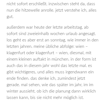
nicht sofort erschließt. inzwischen steht da, dass
nun die hitzewelle anrolle. jetzt verstehe ich, alles
gut.
außerdem war heute der letzte arbeitstag, ab
sofort sind zweieinhalb wochen urlaub angesagt.
los geht es aber erst an sonntag, wie immer in den
letzten jahren. meine übliche abfolge: wien –
klagenfurt oder klagenfurt – wien, diesmal, mit
einem kleinen auftakt in münchen. in der form ist
auch das in diesem jahr wohl das letzte mal. es
gibt wichtigeres, und alles muss irgendwann ein
ende finden. das denke ich, zumindest jetzt
gerade. mal sehen, wie das später im jahr, im im
winter aussieht. ob ich die planung dann wirklich
lassen kann, bis sie nicht mehr möglich ist.