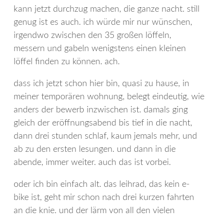
kann jetzt durchzug machen, die ganze nacht. still
genug ist es auch. ich würde mir nur wünschen,
irgendwo zwischen den 35 großen löffeln,
messern und gabeln wenigstens einen kleinen
löffel finden zu können. ach.
dass ich jetzt schon hier bin, quasi zu hause, in
meiner temporären wohnung, belegt eindeutig, wie
anders der bewerb inzwischen ist. damals ging
gleich der eröffnungsabend bis tief in die nacht,
dann drei stunden schlaf, kaum jemals mehr, und
ab zu den ersten lesungen. und dann in die
abende, immer weiter. auch das ist vorbei.
oder ich bin einfach alt. das leihrad, das kein e-
bike ist, geht mir schon nach drei kurzen fahrten
an die knie. und der lärm von all den vielen