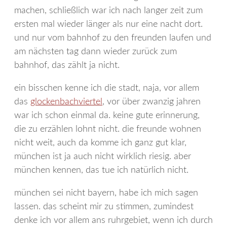
machen, schließlich war ich nach langer zeit zum
ersten mal wieder länger als nur eine nacht dort.
und nur vom bahnhof zu den freunden laufen und
am nächsten tag dann wieder zurück zum
bahnhof, das zählt ja nicht.
ein bisschen kenne ich die stadt, naja, vor allem
das
glockenbachviertel
, vor über zwanzig jahren
war ich schon einmal da. keine gute erinnerung,
die zu erzählen lohnt nicht. die freunde wohnen
nicht weit, auch da komme ich ganz gut klar,
münchen ist ja auch nicht wirklich riesig. aber
münchen kennen, das tue ich natürlich nicht.
münchen sei nicht bayern, habe ich mich sagen
lassen. das scheint mir zu stimmen, zumindest
denke ich vor allem ans ruhrgebiet, wenn ich durch